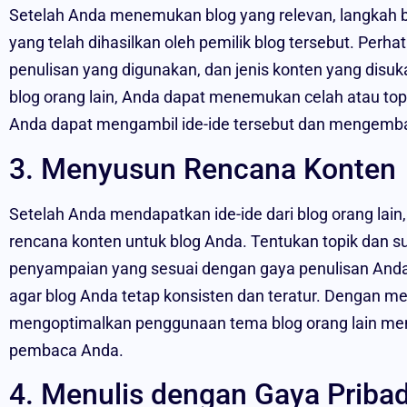
Setelah Anda menemukan blog yang relevan, langkah b
yang telah dihasilkan oleh pemilik blog tersebut. Perha
penulisan yang digunakan, dan jenis konten yang disu
blog orang lain, Anda dapat menemukan celah atau top
Anda dapat mengambil ide-ide tersebut dan mengemba
3. Menyusun Rencana Konten
Setelah Anda mendapatkan ide-ide dari blog orang lai
rencana konten untuk blog Anda. Tentukan topik dan su
penyampaian yang sesuai dengan gaya penulisan Anda.
agar blog Anda tetap konsisten dan teratur. Dengan m
mengoptimalkan penggunaan tema blog orang lain menj
pembaca Anda.
4. Menulis dengan Gaya Pribad