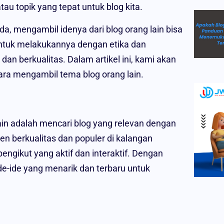
u topik yang tepat untuk blog kita.
da, mengambil idenya dari blog orang lain bisa
 untuk melakukannya dengan etika dan
n berkualitas. Dalam artikel ini, kami akan
ara mengambil tema blog orang lain.
n adalah mencari blog yang relevan dengan
ten berkualitas dan populer di kalangan
engikut yang aktif dan interaktif. Dengan
e-ide yang menarik dan terbaru untuk