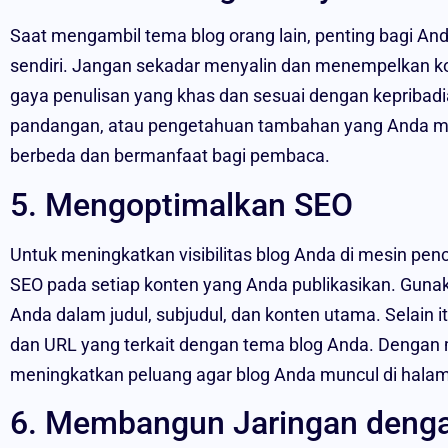
Saat mengambil tema blog orang lain, penting bagi An
sendiri. Jangan sekadar menyalin dan menempelkan kont
gaya penulisan yang khas dan sesuai dengan kepribad
pandangan, atau pengetahuan tambahan yang Anda mil
berbeda dan bermanfaat bagi pembaca.
5. Mengoptimalkan SEO
Untuk meningkatkan visibilitas blog Anda di mesin pen
SEO pada setiap konten yang Anda publikasikan. Gunak
Anda dalam judul, subjudul, dan konten utama. Selain i
dan URL yang terkait dengan tema blog Anda. Dengan
meningkatkan peluang agar blog Anda muncul di halam
6. Membangun Jaringan denga