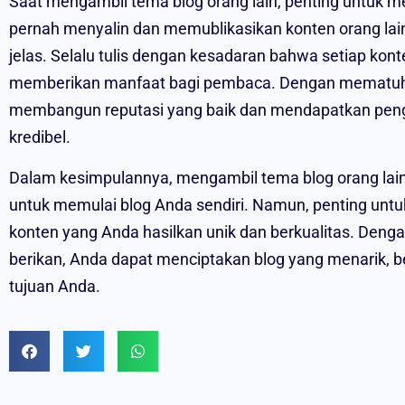
Saat mengambil tema blog orang lain, penting untuk m
pernah menyalin dan memublikasikan konten orang lain
jelas. Selalu tulis dengan kesadaran bahwa setiap konte
memberikan manfaat bagi pembaca. Dengan mematuhi h
membangun reputasi yang baik dan mendapatkan penga
kredibel.
Dalam kesimpulannya, mengambil tema blog orang lain 
untuk memulai blog Anda sendiri. Namun, penting unt
konten yang Anda hasilkan unik dan berkualitas. Deng
berikan, Anda dapat menciptakan blog yang menarik, 
tujuan Anda.