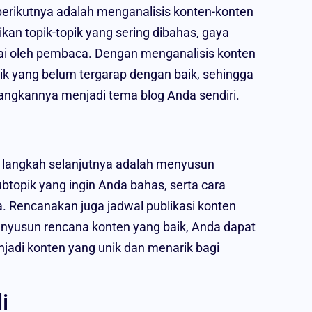
erikutnya adalah menganalisis konten-konten
tikan topik-topik yang sering dibahas, gaya
kai oleh pembaca. Dengan menganalisis konten
ik yang belum tergarap dengan baik, sehingga
ngkannya menjadi tema blog Anda sendiri.
n, langkah selanjutnya adalah menyusun
btopik yang ingin Anda bahas, serta cara
 Rencanakan juga jadwal publikasi konten
enyusun rencana konten yang baik, Anda dapat
adi konten yang unik dan menarik bagi
i