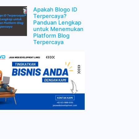
Apakah Blogo ID
Terpercaya?
Panduan Lengkap
untuk Menemukan
Platform Blog
Terpercaya