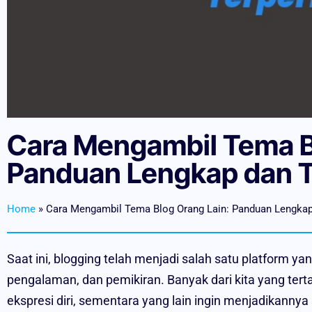
Cara Mengambil Tema B
Panduan Lengkap dan T
Home
»
Cara Mengambil Tema Blog Orang Lain: Panduan Lengkap 
Saat ini, blogging telah menjadi salah satu platform ya
pengalaman, dan pemikiran. Banyak dari kita yang tert
ekspresi diri, sementara yang lain ingin menjadikann