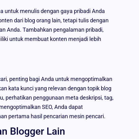
da untuk menulis dengan gaya pribadi Anda
en dari blog orang lain, tetapi tulis dengan
ian Anda. Tambahkan pengalaman pribadi,
iki untuk membuat konten menjadi lebih
cari, penting bagi Anda untuk mengoptimalkan
an kata kunci yang relevan dengan topik blog
tu, perhatikan penggunaan meta deskripsi, tag,
 mengoptimalkan SEO, Anda dapat
an pertama hasil pencarian mesin pencari.
n Blogger Lain