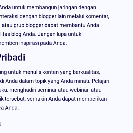
 Anda untuk membangun jaringan dengan
interaksi dengan blogger lain melalui komentar,
um atau grup blogger dapat membantu Anda
litas blog Anda. Jangan lupa untuk
memberi inspirasi pada Anda.
ribadi
ing untuk menulis konten yang berkualitas,
i Anda dalam topik yang Anda minati. Pelajari
uku, menghadiri seminar atau webinar, atau
ik tersebut, semakin Anda dapat memberikan
ca Anda.
a