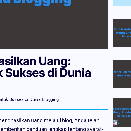
asilkan Uang:
 Sukses di Dunia
ntuk Sukses di Dunia Blogging
menghasilkan uang melalui blog, Anda telah
n memberikan panduan lengkap tentang syarat-