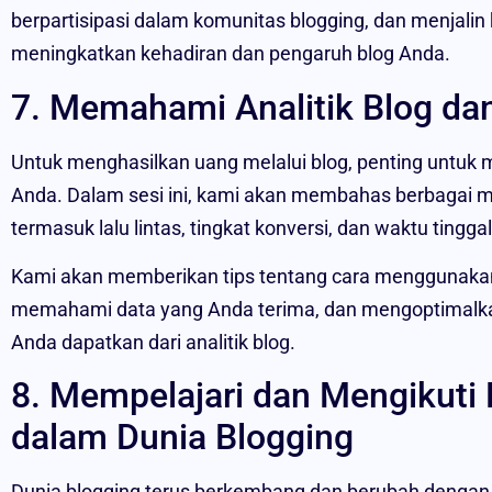
berpartisipasi dalam komunitas blogging, dan menjalin 
meningkatkan kehadiran dan pengaruh blog Anda.
7. Memahami Analitik Blog da
Untuk menghasilkan uang melalui blog, penting untu
Anda. Dalam sesi ini, kami akan membahas berbagai met
termasuk lalu lintas, tingkat konversi, dan waktu tingg
Kami akan memberikan tips tentang cara menggunakan al
memahami data yang Anda terima, dan mengoptimalkan
Anda dapatkan dari analitik blog.
8. Mempelajari dan Mengikuti
dalam Dunia Blogging
Dunia blogging terus berkembang dan berubah dengan 