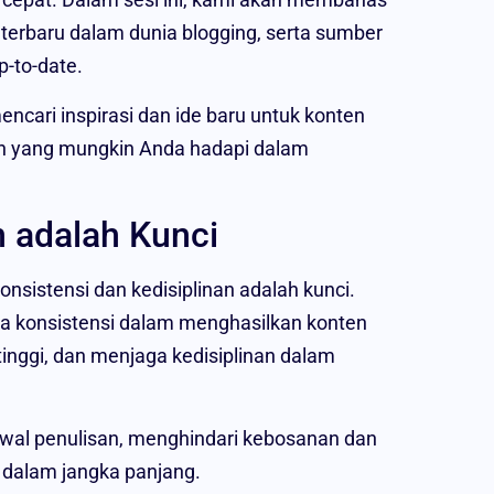
erbaru dalam dunia blogging, serta sumber
-to-date.
cari inspirasi dan ide baru untuk konten
n yang mungkin Anda hadapi dalam
n adalah Kunci
nsistensi dan kedisiplinan adalah kunci.
a konsistensi dalam menghasilkan konten
inggi, dan menjaga kedisiplinan dalam
wal penulisan, menghindari kebosanan dan
 dalam jangka panjang.