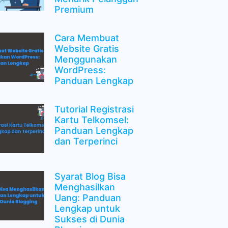
Premium
Cara Membuat
Website Gratis
Menggunakan
WordPress:
Panduan Lengkap
Tutorial Registrasi
Kartu Telkomsel:
Panduan Lengkap
dan Terperinci
Syarat Blog Bisa
Menghasilkan
Uang: Panduan
Lengkap untuk
Sukses di Dunia