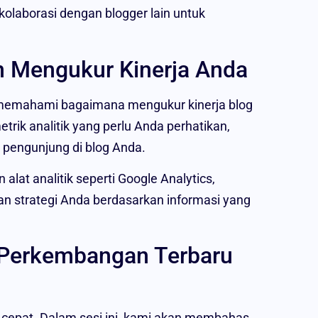
kolaborasi dengan blogger lain untuk
n Mengukur Kinerja Anda
k memahami bagaimana mengukur kinerja blog
rik analitik yang perlu Anda perhatikan,
al pengunjung di blog Anda.
at analitik seperti Google Analytics,
 strategi Anda berdasarkan informasi yang
 Perkembangan Terbaru
cepat. Dalam sesi ini, kami akan membahas