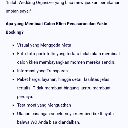
“Inilah Wedding Organizer yang bisa mewujudkan pernikahan
impian saya.”
Apa yang Membuat Calon Klien Penasaran dan Yakin
Booking?
Visual yang Menggoda Mata
Foto-foto portofolio yang tertata indah akan membuat
calon klien membayangkan momen mereka sendiri.
Informasi yang Transparan
Paket harga, layanan, hingga detail fasilitas jelas
tertulis. Tidak membuat bingung, justru membuat
percaya.
Testimoni yang Menguatkan
Ulasan pasangan sebelumnya memberi bukti nyata
bahwa WO Anda bisa diandalkan.