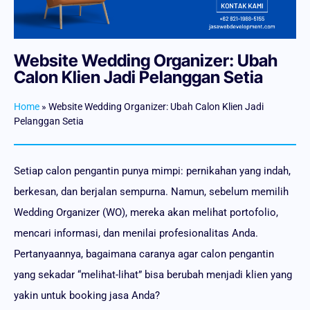
Website Wedding Organizer: Ubah
Calon Klien Jadi Pelanggan Setia
Home
»
Website Wedding Organizer: Ubah Calon Klien Jadi
Pelanggan Setia
Setiap calon pengantin punya mimpi: pernikahan yang indah,
berkesan, dan berjalan sempurna. Namun, sebelum memilih
Wedding Organizer (WO), mereka akan melihat portofolio,
mencari informasi, dan menilai profesionalitas Anda.
Pertanyaannya, bagaimana caranya agar calon pengantin
yang sekadar “melihat-lihat” bisa berubah menjadi klien yang
yakin untuk booking jasa Anda?