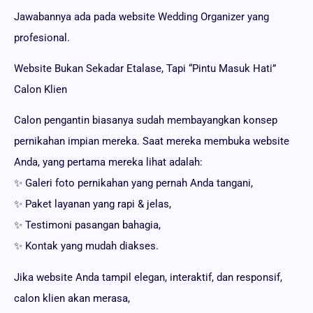
Jawabannya ada pada website Wedding Organizer yang
profesional.
Website Bukan Sekadar Etalase, Tapi “Pintu Masuk Hati”
Calon Klien
Calon pengantin biasanya sudah membayangkan konsep
pernikahan impian mereka. Saat mereka membuka website
Anda, yang pertama mereka lihat adalah:
✨ Galeri foto pernikahan yang pernah Anda tangani,
✨ Paket layanan yang rapi & jelas,
✨ Testimoni pasangan bahagia,
✨ Kontak yang mudah diakses.
Jika website Anda tampil elegan, interaktif, dan responsif,
calon klien akan merasa,