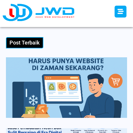
Post Terbaik