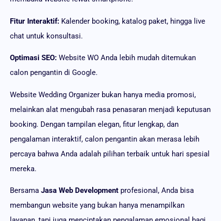
Fitur Interaktif:
Kalender booking, katalog paket, hingga live
chat untuk konsultasi.
Optimasi SEO:
Website WO Anda lebih mudah ditemukan
calon pengantin di Google.
Website Wedding Organizer bukan hanya media promosi,
melainkan alat mengubah rasa penasaran menjadi keputusan
booking. Dengan tampilan elegan, fitur lengkap, dan
pengalaman interaktif, calon pengantin akan merasa lebih
percaya bahwa Anda adalah pilihan terbaik untuk hari spesial
mereka.
Bersama
Jasa Web Development
profesional, Anda bisa
membangun website yang bukan hanya menampilkan
layanan, tapi juga menciptakan pengalaman emosional bagi