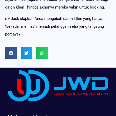
calon klien—hingga akhirnya mereka yakin untuk booking.
👉 Jadi, siapkah Anda mengubah calon klien yang hanya
“sekadar melihat” menjadi pelanggan setia yang langsung
percaya?