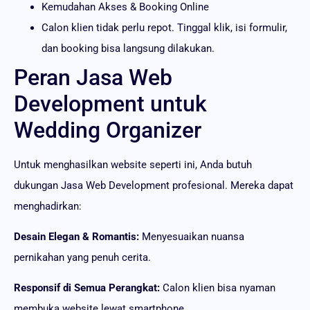
Kemudahan Akses & Booking Online
Calon klien tidak perlu repot. Tinggal klik, isi formulir,
dan booking bisa langsung dilakukan.
Peran Jasa Web
Development untuk
Wedding Organizer
Untuk menghasilkan website seperti ini, Anda butuh
dukungan Jasa Web Development profesional. Mereka dapat
menghadirkan:
Desain Elegan & Romantis:
Menyesuaikan nuansa
pernikahan yang penuh cerita.
Responsif di Semua Perangkat:
Calon klien bisa nyaman
membuka website lewat smartphone.