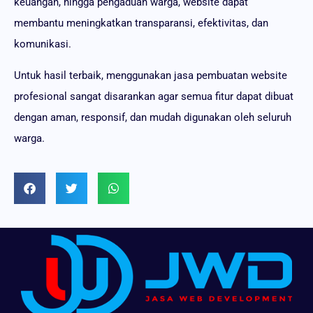
keuangan, hingga pengaduan warga, website dapat
membantu meningkatkan transparansi, efektivitas, dan
komunikasi.
Untuk hasil terbaik, menggunakan jasa pembuatan website
profesional sangat disarankan agar semua fitur dapat dibuat
dengan aman, responsif, dan mudah digunakan oleh seluruh
warga.