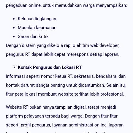
pengaduan online, untuk memudahkan warga menyampaikan:
Keluhan lingkungan
Masalah keamanan
Saran dan kritik
Dengan sistem yang dikelola rapi oleh tim web developer,
pengurus RT dapat lebih cepat merespons setiap laporan.
Kontak Pengurus dan Lokasi RT
Informasi seperti nomor ketua RT, sekretaris, bendahara, dan
kontak darurat sangat penting untuk dicantumkan. Selain itu,
fitur peta lokasi membuat website terlihat lebih profesional.
Website RT bukan hanya tampilan digital, tetapi menjadi
platform pelayanan terpadu bagi warga. Dengan fitur-fitur
seperti profil pengurus, layanan administrasi online, laporan