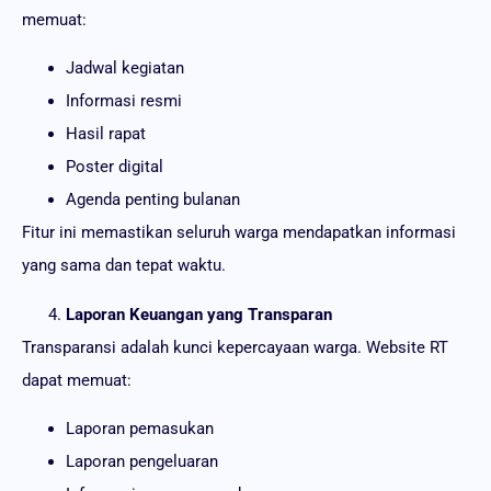
memuat:
Jadwal kegiatan
Informasi resmi
Hasil rapat
Poster digital
Agenda penting bulanan
Fitur ini memastikan seluruh warga mendapatkan informasi
yang sama dan tepat waktu.
Laporan Keuangan yang Transparan
Transparansi adalah kunci kepercayaan warga. Website RT
dapat memuat:
Laporan pemasukan
Laporan pengeluaran