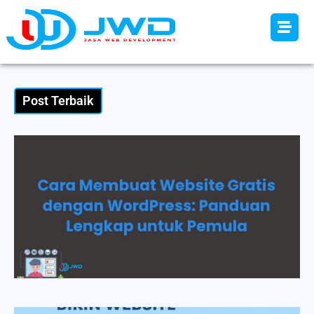
Post Terbaik