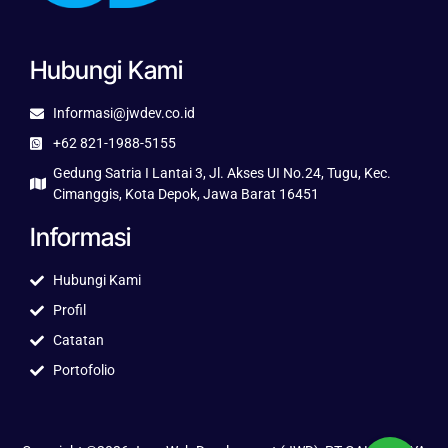
Hubungi Kami
Informasi@jwdev.co.id
+62 821-1988-5155
Gedung Satria I Lantai 3, Jl. Akses UI No.24, Tugu, Kec.
Cimanggis, Kota Depok, Jawa Barat 16451
Informasi
Hubungi Kami
Profil
Catatan
Portofolio