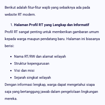
Berikut adalah fitur-fitur wajib yang sebaiknya ada pada
website RT modern.
Halaman Profil RT yang Lengkap dan Informatif
Profil RT sangat penting untuk memberikan gambaran umum
kepada warga maupun pendatang baru. Halaman ini biasanya
berisi:
Nama RT/RW dan alamat wilayah
Struktur kepengurusan
Visi dan misi
Sejarah singkat wilayah
Dengan informasi lengkap, warga dapat mengetahui siapa
saja yang bertanggung jawab dalam pengelolaan lingkungan
mereka.