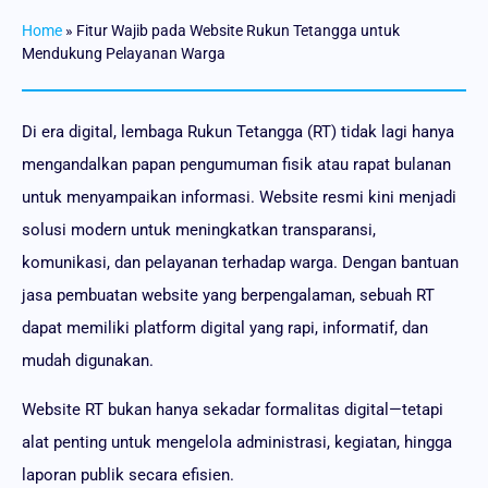
Home
»
Fitur Wajib pada Website Rukun Tetangga untuk
Mendukung Pelayanan Warga
Di era digital, lembaga Rukun Tetangga (RT) tidak lagi hanya
mengandalkan papan pengumuman fisik atau rapat bulanan
untuk menyampaikan informasi. Website resmi kini menjadi
solusi modern untuk meningkatkan transparansi,
komunikasi, dan pelayanan terhadap warga. Dengan bantuan
jasa pembuatan website yang berpengalaman, sebuah RT
dapat memiliki platform digital yang rapi, informatif, dan
mudah digunakan.
Website RT bukan hanya sekadar formalitas digital—tetapi
alat penting untuk mengelola administrasi, kegiatan, hingga
laporan publik secara efisien.