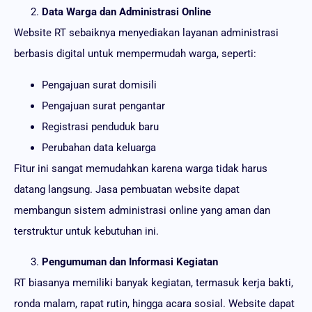
Data Warga dan Administrasi Online
Website RT sebaiknya menyediakan layanan administrasi
berbasis digital untuk mempermudah warga, seperti:
Pengajuan surat domisili
Pengajuan surat pengantar
Registrasi penduduk baru
Perubahan data keluarga
Fitur ini sangat memudahkan karena warga tidak harus
datang langsung. Jasa pembuatan website dapat
membangun sistem administrasi online yang aman dan
terstruktur untuk kebutuhan ini.
Pengumuman dan Informasi Kegiatan
RT biasanya memiliki banyak kegiatan, termasuk kerja bakti,
ronda malam, rapat rutin, hingga acara sosial. Website dapat