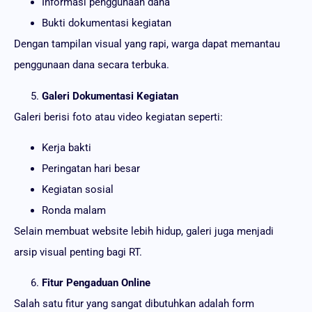
Informasi penggunaan dana
Bukti dokumentasi kegiatan
Dengan tampilan visual yang rapi, warga dapat memantau
penggunaan dana secara terbuka.
Galeri Dokumentasi Kegiatan
Galeri berisi foto atau video kegiatan seperti:
Kerja bakti
Peringatan hari besar
Kegiatan sosial
Ronda malam
Selain membuat website lebih hidup, galeri juga menjadi
arsip visual penting bagi RT.
Fitur Pengaduan Online
Salah satu fitur yang sangat dibutuhkan adalah form