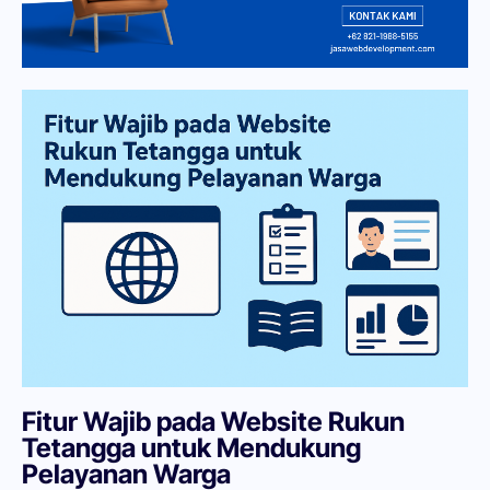
Fitur Wajib pada Website Rukun
Tetangga untuk Mendukung
Pelayanan Warga