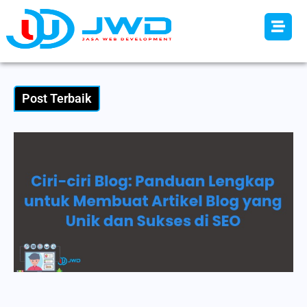
Post Terbaik