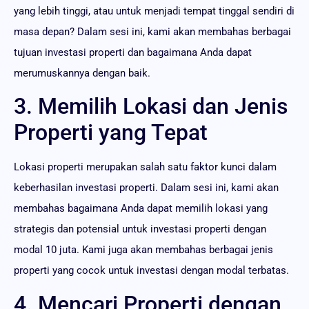
yang lebih tinggi, atau untuk menjadi tempat tinggal sendiri di
masa depan? Dalam sesi ini, kami akan membahas berbagai
tujuan investasi properti dan bagaimana Anda dapat
merumuskannya dengan baik.
3. Memilih Lokasi dan Jenis
Properti yang Tepat
Lokasi properti merupakan salah satu faktor kunci dalam
keberhasilan investasi properti. Dalam sesi ini, kami akan
membahas bagaimana Anda dapat memilih lokasi yang
strategis dan potensial untuk investasi properti dengan
modal 10 juta. Kami juga akan membahas berbagai jenis
properti yang cocok untuk investasi dengan modal terbatas.
4. Mencari Properti dengan