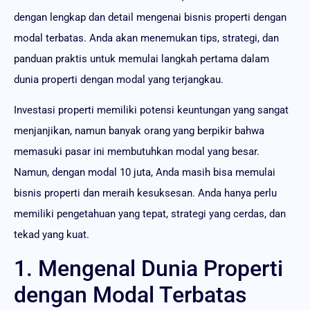
dengan lengkap dan detail mengenai bisnis properti dengan
modal terbatas. Anda akan menemukan tips, strategi, dan
panduan praktis untuk memulai langkah pertama dalam
dunia properti dengan modal yang terjangkau.
Investasi properti memiliki potensi keuntungan yang sangat
menjanjikan, namun banyak orang yang berpikir bahwa
memasuki pasar ini membutuhkan modal yang besar.
Namun, dengan modal 10 juta, Anda masih bisa memulai
bisnis properti dan meraih kesuksesan. Anda hanya perlu
memiliki pengetahuan yang tepat, strategi yang cerdas, dan
tekad yang kuat.
1. Mengenal Dunia Properti
dengan Modal Terbatas