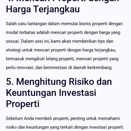
Harga Terjangkau
Salah satu tantangan dalam memulai bisnis properti dengan
modal terbatas adalah mencari properti dengan harga yang
sesuai. Dalam sesi ini, kami akan memberikan tips dan
strategi untuk mencari properti dengan harga terjangkau,
termasuk mengikuti lelang properti, mencari properti yang
perlu renovasi, dan berinvestasi di daerah berkembang.
5. Menghitung Risiko dan
Keuntungan Investasi
Properti
Sebelum Anda membeli properti, penting untuk memahami
risiko dan keuntungan yang terkait dengan investasi properti.