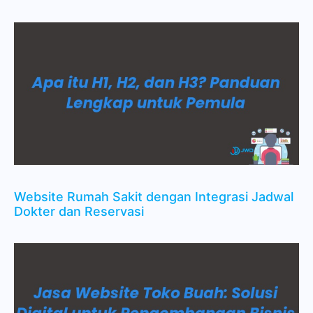
Website Rumah Sakit dengan Integrasi Jadwal
Dokter dan Reservasi