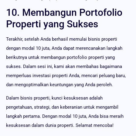
10. Membangun Portofolio
Properti yang Sukses
Terakhir, setelah Anda berhasil memulai bisnis properti
dengan modal 10 juta, Anda dapat merencanakan langkah
berikutnya untuk membangun portofolio properti yang
sukses. Dalam sesi ini, kami akan membahas bagaimana
memperluas investasi properti Anda, mencari peluang baru,
dan mengoptimalkan keuntungan yang Anda peroleh.
Dalam bisnis properti, kunci kesuksesan adalah
pengetahuan, strategi, dan keberanian untuk mengambil
langkah pertama. Dengan modal 10 juta, Anda bisa meraih
kesuksesan dalam dunia properti. Selamat mencoba!