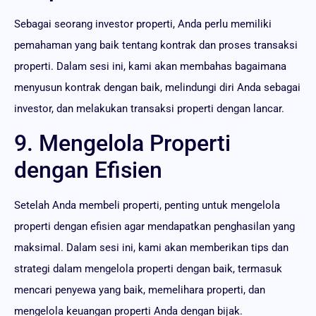
Sebagai seorang investor properti, Anda perlu memiliki
pemahaman yang baik tentang kontrak dan proses transaksi
properti. Dalam sesi ini, kami akan membahas bagaimana
menyusun kontrak dengan baik, melindungi diri Anda sebagai
investor, dan melakukan transaksi properti dengan lancar.
9. Mengelola Properti
dengan Efisien
Setelah Anda membeli properti, penting untuk mengelola
properti dengan efisien agar mendapatkan penghasilan yang
maksimal. Dalam sesi ini, kami akan memberikan tips dan
strategi dalam mengelola properti dengan baik, termasuk
mencari penyewa yang baik, memelihara properti, dan
mengelola keuangan properti Anda dengan bijak.