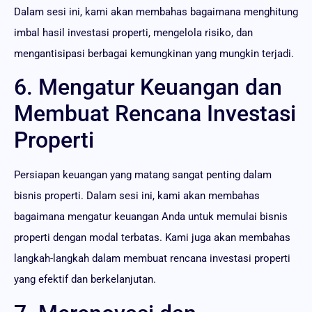
Dalam sesi ini, kami akan membahas bagaimana menghitung
imbal hasil investasi properti, mengelola risiko, dan
mengantisipasi berbagai kemungkinan yang mungkin terjadi.
6. Mengatur Keuangan dan
Membuat Rencana Investasi
Properti
Persiapan keuangan yang matang sangat penting dalam
bisnis properti. Dalam sesi ini, kami akan membahas
bagaimana mengatur keuangan Anda untuk memulai bisnis
properti dengan modal terbatas. Kami juga akan membahas
langkah-langkah dalam membuat rencana investasi properti
yang efektif dan berkelanjutan.