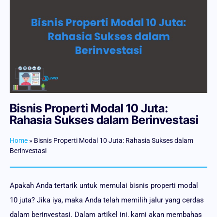
Bisnis Properti Modal 10 Juta:
Rahasia Sukses dalam Berinvestasi
Home
»
Bisnis Properti Modal 10 Juta: Rahasia Sukses dalam
Berinvestasi
Apakah Anda tertarik untuk memulai bisnis properti modal
10 juta? Jika iya, maka Anda telah memilih jalur yang cerdas
dalam berinvestasi. Dalam artikel ini, kami akan membahas