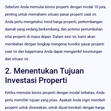
Sebelum Anda memulai bisnis properti dengan modal 10 juta,
penting untuk memahami situasi pasar properti saat ini.
Anda perlu mengetahui trend harga properti, perkembangan
daerah yang sedang berkembang, dan potensi pertumbuhan
nilai properti di masa depan. Dalam sesi ini, kami akan
membahas dengan lengkap mengenai kondisi pasar properti
saat ini dan bagaimana Anda dapat mengambil keuntungan
dari situasi ini.
2. Menentukan Tujuan
Investasi Properti
Ketika memulai bisnis properti dengan modal terbatas, Anda
perlu memiliki tujuan yang jelas. Apakah Anda ingin membeli
properti untuk disewakan, untuk dijual kembali dengan harga