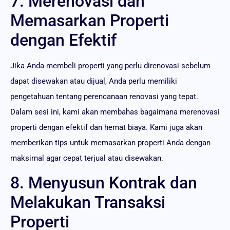
7. Merenovasi dan
Memasarkan Properti
dengan Efektif
Jika Anda membeli properti yang perlu direnovasi sebelum
dapat disewakan atau dijual, Anda perlu memiliki
pengetahuan tentang perencanaan renovasi yang tepat.
Dalam sesi ini, kami akan membahas bagaimana merenovasi
properti dengan efektif dan hemat biaya. Kami juga akan
memberikan tips untuk memasarkan properti Anda dengan
maksimal agar cepat terjual atau disewakan.
8. Menyusun Kontrak dan
Melakukan Transaksi
Properti