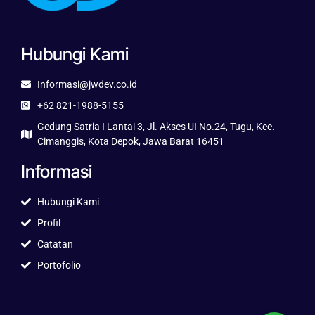
Hubungi Kami
Informasi@jwdev.co.id
+62 821-1988-5155
Gedung Satria I Lantai 3, Jl. Akses UI No.24, Tugu, Kec.
Cimanggis, Kota Depok, Jawa Barat 16451
Informasi
Hubungi Kami
Profil
Catatan
Portofolio