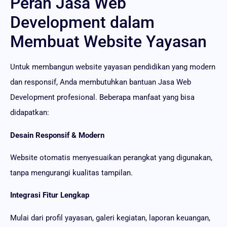
Peran Jasa Web
Development dalam
Membuat Website Yayasan
Untuk membangun website yayasan pendidikan yang modern
dan responsif, Anda membutuhkan bantuan Jasa Web
Development profesional. Beberapa manfaat yang bisa
didapatkan:
Desain Responsif & Modern
Website otomatis menyesuaikan perangkat yang digunakan,
tanpa mengurangi kualitas tampilan.
Integrasi Fitur Lengkap
Mulai dari profil yayasan, galeri kegiatan, laporan keuangan,