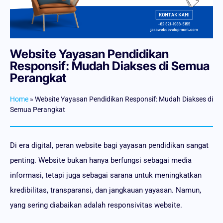
Website Yayasan Pendidikan
Responsif: Mudah Diakses di Semua
Perangkat
Home
»
Website Yayasan Pendidikan Responsif: Mudah Diakses di
Semua Perangkat
Di era digital, peran website bagi yayasan pendidikan sangat
penting. Website bukan hanya berfungsi sebagai media
informasi, tetapi juga sebagai sarana untuk meningkatkan
kredibilitas, transparansi, dan jangkauan yayasan. Namun,
yang sering diabaikan adalah responsivitas website.