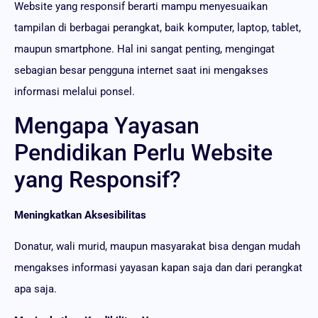
Website yang responsif berarti mampu menyesuaikan
tampilan di berbagai perangkat, baik komputer, laptop, tablet,
maupun smartphone. Hal ini sangat penting, mengingat
sebagian besar pengguna internet saat ini mengakses
informasi melalui ponsel.
Mengapa Yayasan
Pendidikan Perlu Website
yang Responsif?
Meningkatkan Aksesibilitas
Donatur, wali murid, maupun masyarakat bisa dengan mudah
mengakses informasi yayasan kapan saja dan dari perangkat
apa saja.