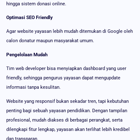
hingga sistem donasi online.
Optimasi SEO Friendly
Agar website yayasan lebih mudah ditemukan di Google oleh
calon donatur maupun masyarakat umum.
Pengelolaan Mudah
Tim web developer bisa menyiapkan dashboard yang user
friendly, sehingga pengurus yayasan dapat mengupdate
informasi tanpa kesulitan.
Website yang responsif bukan sekadar tren, tapi kebutuhan
penting bagi sebuah yayasan pendidikan. Dengan tampilan
profesional, mudah diakses di berbagai perangkat, serta
dilengkapi fitur lengkap, yayasan akan terlihat lebih kredibel
dan transparan.