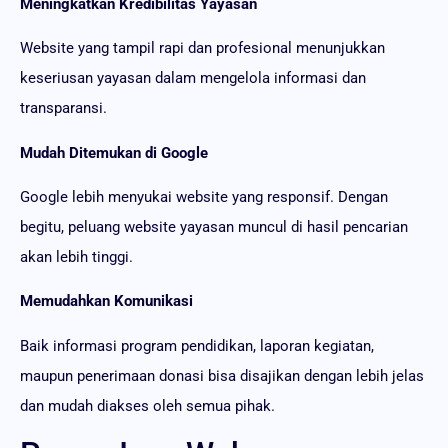
Meningkatkan Kredibilitas Yayasan
Website yang tampil rapi dan profesional menunjukkan
keseriusan yayasan dalam mengelola informasi dan
transparansi.
Mudah Ditemukan di Google
Google lebih menyukai website yang responsif. Dengan
begitu, peluang website yayasan muncul di hasil pencarian
akan lebih tinggi.
Memudahkan Komunikasi
Baik informasi program pendidikan, laporan kegiatan,
maupun penerimaan donasi bisa disajikan dengan lebih jelas
dan mudah diakses oleh semua pihak.