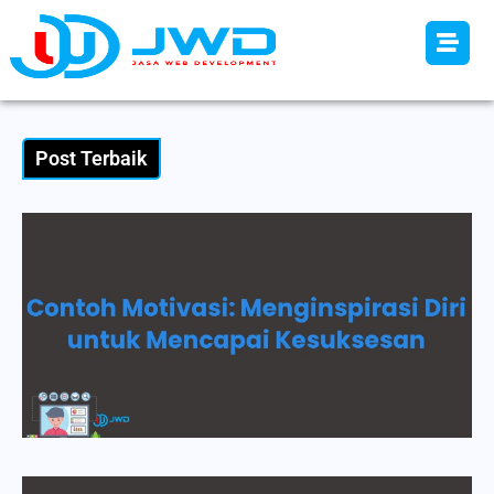
Post Terbaik