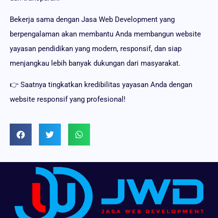
Bekerja sama dengan Jasa Web Development yang
berpengalaman akan membantu Anda membangun website
yayasan pendidikan yang modern, responsif, dan siap
menjangkau lebih banyak dukungan dari masyarakat.
👉 Saatnya tingkatkan kredibilitas yayasan Anda dengan
website responsif yang profesional!