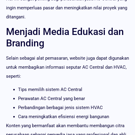
ingin memperluas pasar dan meningkatkan nilai proyek yang
ditangani.
Menjadi Media Edukasi dan
Branding
Selain sebagai alat pemasaran, website juga dapat digunakan
untuk membagikan informasi seputar AC Central dan HVAC,
seperti:
Tips memilih sistem AC Central
Perawatan AC Central yang benar
Perbandingan berbagai jenis sistem HVAC
Cara meningkatkan efisiensi energi bangunan
Konten yang bermanfaat akan membantu membangun citra
perusahaan sebagai penyedia jasa yang profesional dan ahli