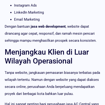
Instagram Ads
LinkedIn Marketing
Email Marketing
Dengan bantuan
jasa web development
, website dapat
dirancang agar cepat, responsif, dan ramah mesin pencari
sehingga mampu menghasilkan prospek secara konsisten.
Menjangkau Klien di Luar
Wilayah Operasional
Tanpa website, jangkauan pemasaran biasanya terbatas pada
wilayah tertentu. Namun dengan website yang dapat diakses
secara online, perusahaan Anda berpeluang mendapatkan
proyek dari berbagai kota bahkan luar pulau.
Hal ini sangat penting bagi perusahaan jasa AC Central yang