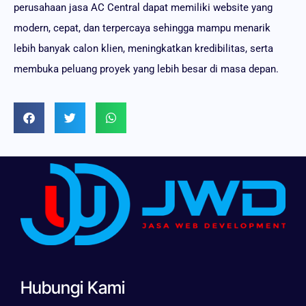
perusahaan jasa AC Central dapat memiliki website yang
modern, cepat, dan terpercaya sehingga mampu menarik
lebih banyak calon klien, meningkatkan kredibilitas, serta
membuka peluang proyek yang lebih besar di masa depan.
Hubungi Kami