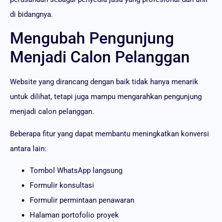
di bidangnya.
Mengubah Pengunjung
Menjadi Calon Pelanggan
Website yang dirancang dengan baik tidak hanya menarik
untuk dilihat, tetapi juga mampu mengarahkan pengunjung
menjadi calon pelanggan.
Beberapa fitur yang dapat membantu meningkatkan konversi
antara lain:
Tombol WhatsApp langsung
Formulir konsultasi
Formulir permintaan penawaran
Halaman portofolio proyek