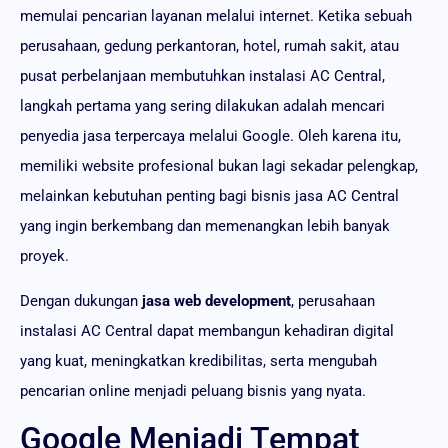
memulai pencarian layanan melalui internet. Ketika sebuah
perusahaan, gedung perkantoran, hotel, rumah sakit, atau
pusat perbelanjaan membutuhkan instalasi AC Central,
langkah pertama yang sering dilakukan adalah mencari
penyedia jasa terpercaya melalui Google. Oleh karena itu,
memiliki website profesional bukan lagi sekadar pelengkap,
melainkan kebutuhan penting bagi bisnis jasa AC Central
yang ingin berkembang dan memenangkan lebih banyak
proyek.
Dengan dukungan
jasa web development
, perusahaan
instalasi AC Central dapat membangun kehadiran digital
yang kuat, meningkatkan kredibilitas, serta mengubah
pencarian online menjadi peluang bisnis yang nyata.
Google Menjadi Tempat