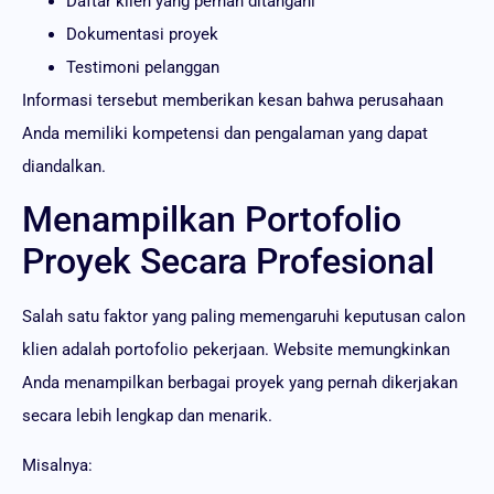
Daftar klien yang pernah ditangani
Dokumentasi proyek
Testimoni pelanggan
Informasi tersebut memberikan kesan bahwa perusahaan
Anda memiliki kompetensi dan pengalaman yang dapat
diandalkan.
Menampilkan Portofolio
Proyek Secara Profesional
Salah satu faktor yang paling memengaruhi keputusan calon
klien adalah portofolio pekerjaan. Website memungkinkan
Anda menampilkan berbagai proyek yang pernah dikerjakan
secara lebih lengkap dan menarik.
Misalnya: