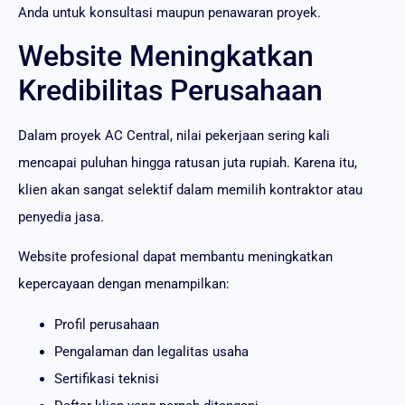
Anda untuk konsultasi maupun penawaran proyek.
Website Meningkatkan
Kredibilitas Perusahaan
Dalam proyek AC Central, nilai pekerjaan sering kali
mencapai puluhan hingga ratusan juta rupiah. Karena itu,
klien akan sangat selektif dalam memilih kontraktor atau
penyedia jasa.
Website profesional dapat membantu meningkatkan
kepercayaan dengan menampilkan:
Profil perusahaan
Pengalaman dan legalitas usaha
Sertifikasi teknisi