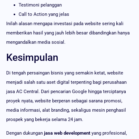
Testimoni pelanggan
Call to Action yang jelas
Inilah alasan mengapa investasi pada website sering kali
memberikan hasil yang jauh lebih besar dibandingkan hanya
mengandalkan media sosial.
Kesimpulan
Di tengah persaingan bisnis yang semakin ketat, website
menjadi salah satu aset digital terpenting bagi perusahaan
jasa AC Central. Dari pencarian Google hingga terciptanya
proyek nyata, website berperan sebagai sarana promosi,
media informasi, alat branding, sekaligus mesin penghasil
prospek yang bekerja selama 24 jam.
Dengan dukungan
jasa web development
yang profesional,