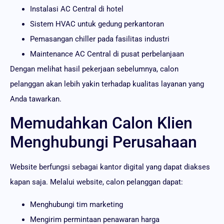
Instalasi AC Central di hotel
Sistem HVAC untuk gedung perkantoran
Pemasangan chiller pada fasilitas industri
Maintenance AC Central di pusat perbelanjaan
Dengan melihat hasil pekerjaan sebelumnya, calon
pelanggan akan lebih yakin terhadap kualitas layanan yang
Anda tawarkan.
Memudahkan Calon Klien
Menghubungi Perusahaan
Website berfungsi sebagai kantor digital yang dapat diakses
kapan saja. Melalui website, calon pelanggan dapat:
Menghubungi tim marketing
Mengirim permintaan penawaran harga