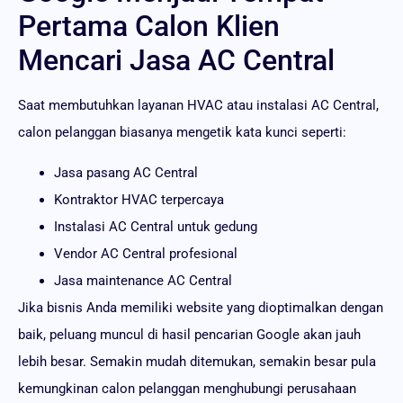
Pertama Calon Klien
Mencari Jasa AC Central
Saat membutuhkan layanan HVAC atau instalasi AC Central,
calon pelanggan biasanya mengetik kata kunci seperti:
Jasa pasang AC Central
Kontraktor HVAC terpercaya
Instalasi AC Central untuk gedung
Vendor AC Central profesional
Jasa maintenance AC Central
Jika bisnis Anda memiliki website yang dioptimalkan dengan
baik, peluang muncul di hasil pencarian Google akan jauh
lebih besar. Semakin mudah ditemukan, semakin besar pula
kemungkinan calon pelanggan menghubungi perusahaan