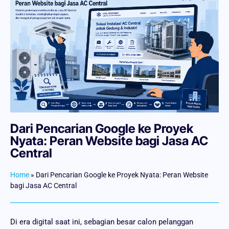
Dari Pencarian Google ke Proyek
Nyata: Peran Website bagi Jasa AC
Central
Home
»
Dari Pencarian Google ke Proyek Nyata: Peran Website
bagi Jasa AC Central
Di era digital saat ini, sebagian besar calon pelanggan