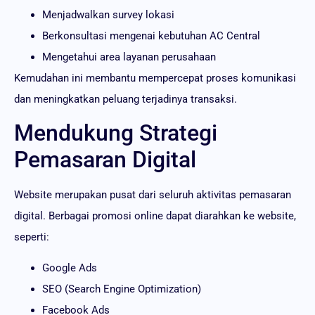
Menjadwalkan survey lokasi
Berkonsultasi mengenai kebutuhan AC Central
Mengetahui area layanan perusahaan
Kemudahan ini membantu mempercepat proses komunikasi
dan meningkatkan peluang terjadinya transaksi.
Mendukung Strategi
Pemasaran Digital
Website merupakan pusat dari seluruh aktivitas pemasaran
digital. Berbagai promosi online dapat diarahkan ke website,
seperti:
Google Ads
SEO (Search Engine Optimization)
Facebook Ads