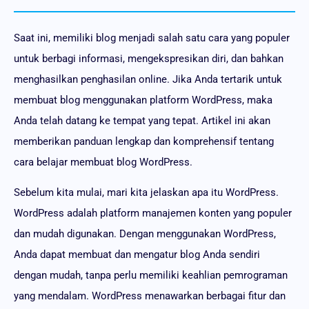
Saat ini, memiliki blog menjadi salah satu cara yang populer
untuk berbagi informasi, mengekspresikan diri, dan bahkan
menghasilkan penghasilan online. Jika Anda tertarik untuk
membuat blog menggunakan platform WordPress, maka
Anda telah datang ke tempat yang tepat. Artikel ini akan
memberikan panduan lengkap dan komprehensif tentang
cara belajar membuat blog WordPress.
Sebelum kita mulai, mari kita jelaskan apa itu WordPress.
WordPress adalah platform manajemen konten yang populer
dan mudah digunakan. Dengan menggunakan WordPress,
Anda dapat membuat dan mengatur blog Anda sendiri
dengan mudah, tanpa perlu memiliki keahlian pemrograman
yang mendalam. WordPress menawarkan berbagai fitur dan