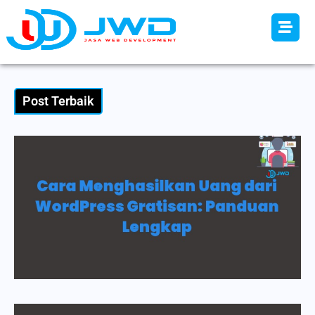
Post Terbaik