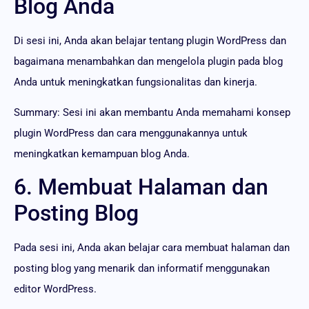
Blog Anda
Di sesi ini, Anda akan belajar tentang plugin WordPress dan
bagaimana menambahkan dan mengelola plugin pada blog
Anda untuk meningkatkan fungsionalitas dan kinerja.
Summary: Sesi ini akan membantu Anda memahami konsep
plugin WordPress dan cara menggunakannya untuk
meningkatkan kemampuan blog Anda.
6. Membuat Halaman dan
Posting Blog
Pada sesi ini, Anda akan belajar cara membuat halaman dan
posting blog yang menarik dan informatif menggunakan
editor WordPress.