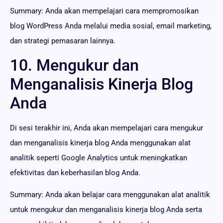
Summary: Anda akan mempelajari cara mempromosikan
blog WordPress Anda melalui media sosial, email marketing,
dan strategi pemasaran lainnya.
10. Mengukur dan
Menganalisis Kinerja Blog
Anda
Di sesi terakhir ini, Anda akan mempelajari cara mengukur
dan menganalisis kinerja blog Anda menggunakan alat
analitik seperti Google Analytics untuk meningkatkan
efektivitas dan keberhasilan blog Anda.
Summary: Anda akan belajar cara menggunakan alat analitik
untuk mengukur dan menganalisis kinerja blog Anda serta