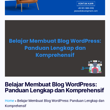
Belajar Membuat Blog WordPress:
Panduan Lengkap dan Komprehensif
Home
»
Belajar Membuat Blog WordPress: Panduan Lengkap dan
Komprehensif