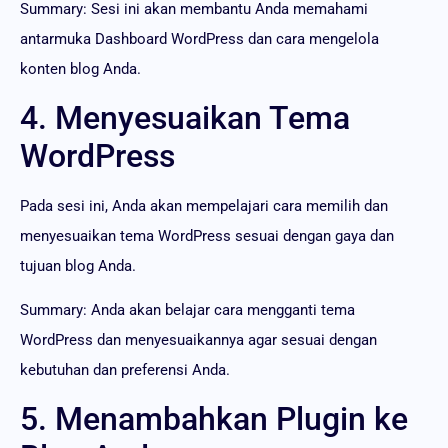
Summary: Sesi ini akan membantu Anda memahami
antarmuka Dashboard WordPress dan cara mengelola
konten blog Anda.
4. Menyesuaikan Tema
WordPress
Pada sesi ini, Anda akan mempelajari cara memilih dan
menyesuaikan tema WordPress sesuai dengan gaya dan
tujuan blog Anda.
Summary: Anda akan belajar cara mengganti tema
WordPress dan menyesuaikannya agar sesuai dengan
kebutuhan dan preferensi Anda.
5. Menambahkan Plugin ke