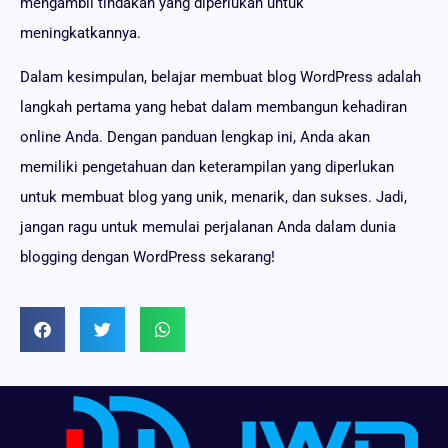
mengambil tindakan yang diperlukan untuk
meningkatkannya.
Dalam kesimpulan, belajar membuat blog WordPress adalah
langkah pertama yang hebat dalam membangun kehadiran
online Anda. Dengan panduan lengkap ini, Anda akan
memiliki pengetahuan dan keterampilan yang diperlukan
untuk membuat blog yang unik, menarik, dan sukses. Jadi,
jangan ragu untuk memulai perjalanan Anda dalam dunia
blogging dengan WordPress sekarang!