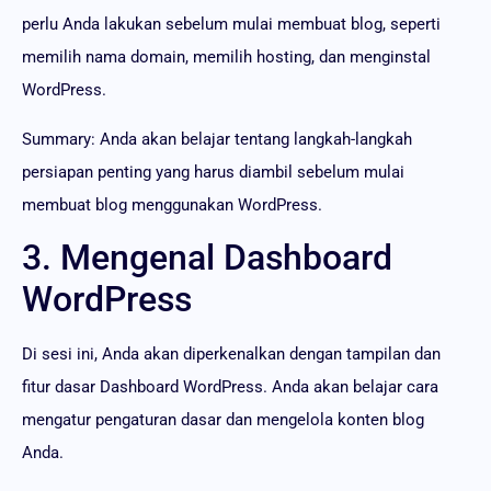
perlu Anda lakukan sebelum mulai membuat blog, seperti
memilih nama domain, memilih hosting, dan menginstal
WordPress.
Summary: Anda akan belajar tentang langkah-langkah
persiapan penting yang harus diambil sebelum mulai
membuat blog menggunakan WordPress.
3. Mengenal Dashboard
WordPress
Di sesi ini, Anda akan diperkenalkan dengan tampilan dan
fitur dasar Dashboard WordPress. Anda akan belajar cara
mengatur pengaturan dasar dan mengelola konten blog
Anda.