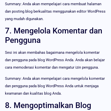
Summary: Anda akan mempelajari cara membuat halaman
dan posting blog berkualitas menggunakan editor WordPress
yang mudah digunakan.
7. Mengelola Komentar dan
Pengguna
Sesi ini akan membahas bagaimana mengelola komentar
dan pengguna pada blog WordPress Anda. Anda akan belajar
cara memoderasi komentar dan mengatur izin pengguna.
Summary: Anda akan mempelajari cara mengelola komentar
dan pengguna pada blog WordPress Anda untuk menjaga
keamanan dan kualitas blog Anda.
8. Mengoptimalkan Blog