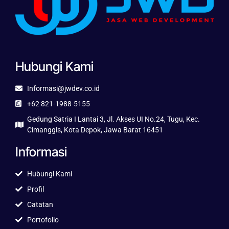
Hubungi Kami
Informasi@jwdev.co.id
+62 821-1988-5155
Gedung Satria I Lantai 3, Jl. Akses UI No.24, Tugu, Kec.
Cimanggis, Kota Depok, Jawa Barat 16451
Informasi
Hubungi Kami
Profil
Catatan
Portofolio