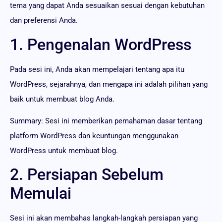
tema yang dapat Anda sesuaikan sesuai dengan kebutuhan
dan preferensi Anda.
1. Pengenalan WordPress
Pada sesi ini, Anda akan mempelajari tentang apa itu
WordPress, sejarahnya, dan mengapa ini adalah pilihan yang
baik untuk membuat blog Anda.
Summary: Sesi ini memberikan pemahaman dasar tentang
platform WordPress dan keuntungan menggunakan
WordPress untuk membuat blog.
2. Persiapan Sebelum
Memulai
Sesi ini akan membahas langkah-langkah persiapan yang