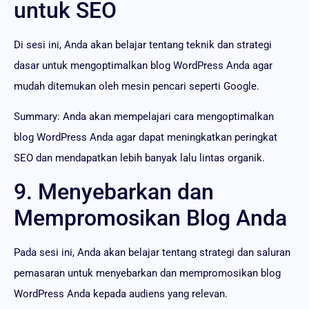
untuk SEO
Di sesi ini, Anda akan belajar tentang teknik dan strategi
dasar untuk mengoptimalkan blog WordPress Anda agar
mudah ditemukan oleh mesin pencari seperti Google.
Summary: Anda akan mempelajari cara mengoptimalkan
blog WordPress Anda agar dapat meningkatkan peringkat
SEO dan mendapatkan lebih banyak lalu lintas organik.
9. Menyebarkan dan
Mempromosikan Blog Anda
Pada sesi ini, Anda akan belajar tentang strategi dan saluran
pemasaran untuk menyebarkan dan mempromosikan blog
WordPress Anda kepada audiens yang relevan.