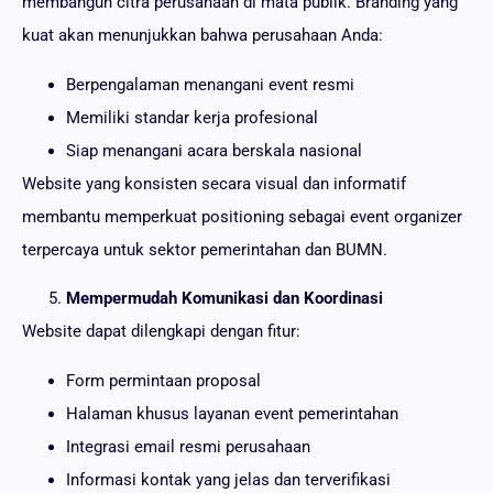
membangun citra perusahaan di mata publik. Branding yang
kuat akan menunjukkan bahwa perusahaan Anda:
Berpengalaman menangani event resmi
Memiliki standar kerja profesional
Siap menangani acara berskala nasional
Website yang konsisten secara visual dan informatif
membantu memperkuat positioning sebagai event organizer
terpercaya untuk sektor pemerintahan dan BUMN.
Mempermudah Komunikasi dan Koordinasi
Website dapat dilengkapi dengan fitur:
Form permintaan proposal
Halaman khusus layanan event pemerintahan
Integrasi email resmi perusahaan
Informasi kontak yang jelas dan terverifikasi