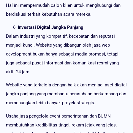
Hal ini mempermudah calon klien untuk menghubungi dan
berdiskusi terkait kebutuhan acara mereka.
Investasi Digital Jangka Panjang
Dalam industri yang kompetitif, kecepatan dan reputasi
menjadi kunci. Website yang dibangun oleh jasa web
development bukan hanya sebagai media promosi, tetapi
juga sebagai pusat informasi dan komunikasi resmi yang
aktif 24 jam.
Website yang terkelola dengan baik akan menjadi aset digital
jangka panjang yang membantu perusahaan berkembang dan
memenangkan lebih banyak proyek strategis.
Usaha jasa pengelola event pemerintahan dan BUMN
membutuhkan kredibilitas tinggi, rekam jejak yang jelas,