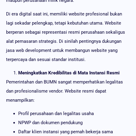
maupun perusahaan milik negara.
Di era digital saat ini, memiliki website profesional bukan
lagi sekadar pelengkap, tetapi kebutuhan utama. Website
berperan sebagai representasi resmi perusahaan sekaligus
alat pemasaran strategis. Di sinilah pentingnya dukungan
jasa web development untuk membangun website yang
terpercaya dan sesuai standar institusi.
Meningkatkan Kredibilitas di Mata Instansi Resmi
Pemerintahan dan BUMN sangat memperhatikan legalitas
dan profesionalisme vendor. Website resmi dapat
menampilkan:
Profil perusahaan dan legalitas usaha
NPWP dan dokumen pendukung
Daftar klien instansi yang pernah bekerja sama