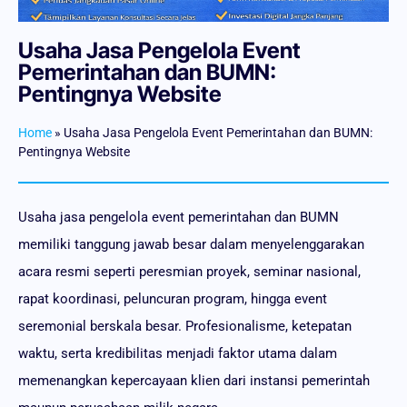
Usaha Jasa Pengelola Event
Pemerintahan dan BUMN:
Pentingnya Website
Home
»
Usaha Jasa Pengelola Event Pemerintahan dan BUMN:
Pentingnya Website
Usaha jasa pengelola event pemerintahan dan BUMN
memiliki tanggung jawab besar dalam menyelenggarakan
acara resmi seperti peresmian proyek, seminar nasional,
rapat koordinasi, peluncuran program, hingga event
seremonial berskala besar. Profesionalisme, ketepatan
waktu, serta kredibilitas menjadi faktor utama dalam
memenangkan kepercayaan klien dari instansi pemerintah