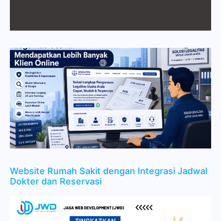
Website Rumah Sakit dengan Integrasi Jadwal
Dokter dan Reservasi