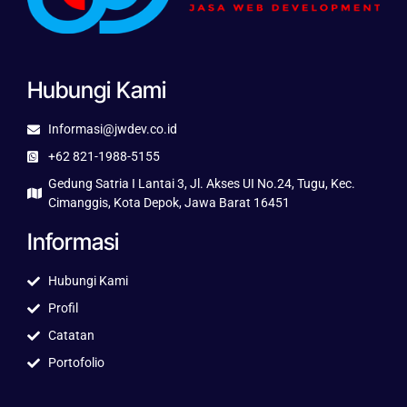
Hubungi Kami
Informasi@jwdev.co.id
+62 821-1988-5155
Gedung Satria I Lantai 3, Jl. Akses UI No.24, Tugu, Kec.
Cimanggis, Kota Depok, Jawa Barat 16451
Informasi
Hubungi Kami
Profil
Catatan
Portofolio