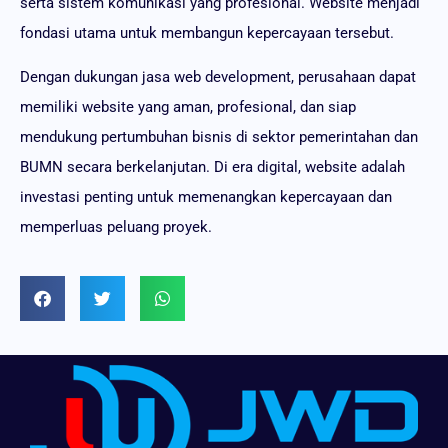
serta sistem komunikasi yang profesional. Website menjadi
fondasi utama untuk membangun kepercayaan tersebut.
Dengan dukungan jasa web development, perusahaan dapat
memiliki website yang aman, profesional, dan siap
mendukung pertumbuhan bisnis di sektor pemerintahan dan
BUMN secara berkelanjutan. Di era digital, website adalah
investasi penting untuk memenangkan kepercayaan dan
memperluas peluang proyek.