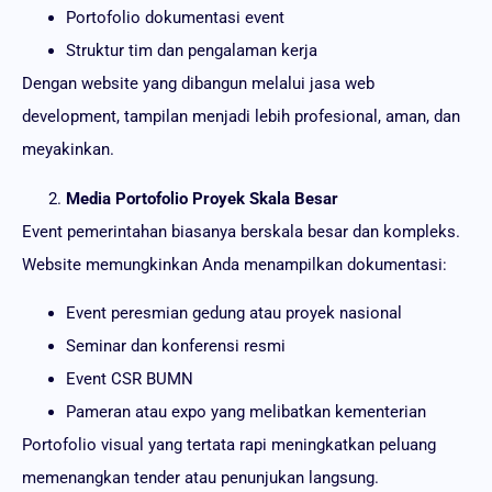
Portofolio dokumentasi event
Struktur tim dan pengalaman kerja
Dengan website yang dibangun melalui jasa web
development, tampilan menjadi lebih profesional, aman, dan
meyakinkan.
Media Portofolio Proyek Skala Besar
Event pemerintahan biasanya berskala besar dan kompleks.
Website memungkinkan Anda menampilkan dokumentasi:
Event peresmian gedung atau proyek nasional
Seminar dan konferensi resmi
Event CSR BUMN
Pameran atau expo yang melibatkan kementerian
Portofolio visual yang tertata rapi meningkatkan peluang
memenangkan tender atau penunjukan langsung.