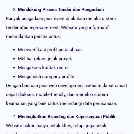
Mendukung Proses Tender dan Pengadaan
Banyak pengadaan jasa event dilakukan melalui sistem
tender atau e-procurement. Website yang informatif
memudahkan panitia untuk:
Memverifikasi profil perusahaan
Melihat rekam jejak proyek
Mengakses kontak resmi
Mengunduh company profile
Dengan bantuan jasa web development, website dapat dibuat
cepat diakses, mobile-friendly, dan memiliki sistem
keamanan yang baik untuk melindungi data perusahaan.
Meningkatkan Branding dan Kepercayaan Publik
Website bukan hanya untuk klien, tetapi juga untuk