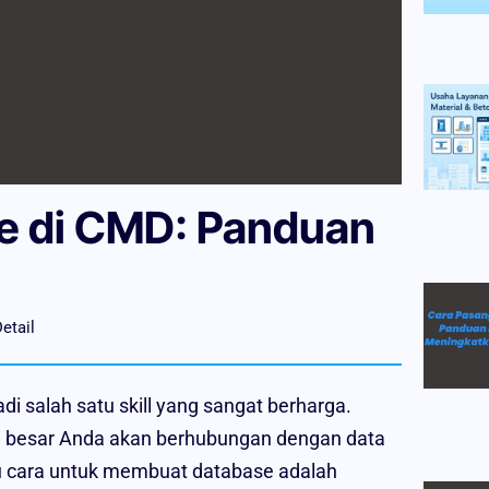
e di CMD: Panduan
etail
 salah satu skill yang sangat berharga.
an besar Anda akan berhubungan dengan data
atu cara untuk membuat database adalah