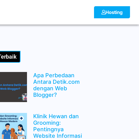
Hosting
Terbaik
Apa Perbedaan
Antara Detik.com
dengan Web
Blogger?
Klinik Hewan dan
Grooming:
Pentingnya
Website Informasi