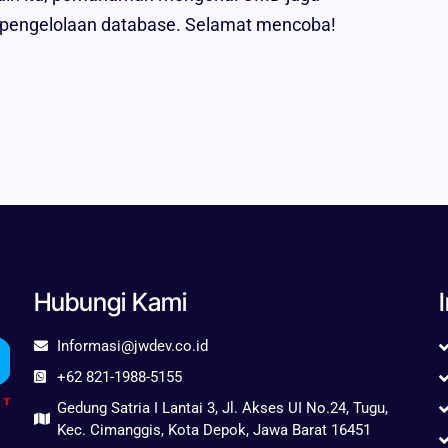
engelolaan database. Selamat mencoba!
Hubungi Kami
Informasi@jwdev.co.id
+62 821-1988-5155
Gedung Satria I Lantai 3, Jl. Akses UI No.24, Tugu,
Kec. Cimanggis, Kota Depok, Jawa Barat 16451