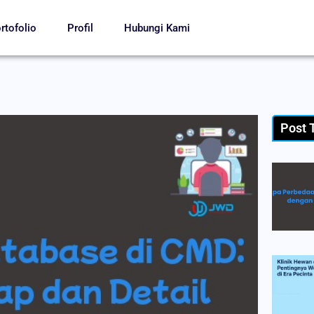
rtofolio
Profil
Hubungi Kami
Post 