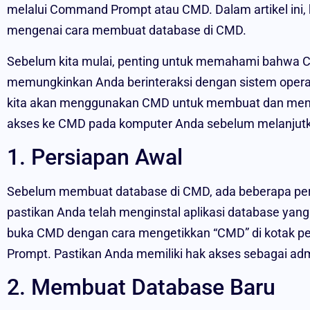
melalui Command Prompt atau CMD. Dalam artikel ini,
mengenai cara membuat database di CMD.
Sebelum kita mulai, penting untuk memahami bahwa C
memungkinkan Anda berinteraksi dengan sistem operasi
kita akan menggunakan CMD untuk membuat dan mengel
akses ke CMD pada komputer Anda sebelum melanjut
1. Persiapan Awal
Sebelum membuat database di CMD, ada beberapa pers
pastikan Anda telah menginstal aplikasi database yang
buka CMD dengan cara mengetikkan “CMD” di kotak pe
Prompt. Pastikan Anda memiliki hak akses sebagai ad
2. Membuat Database Baru