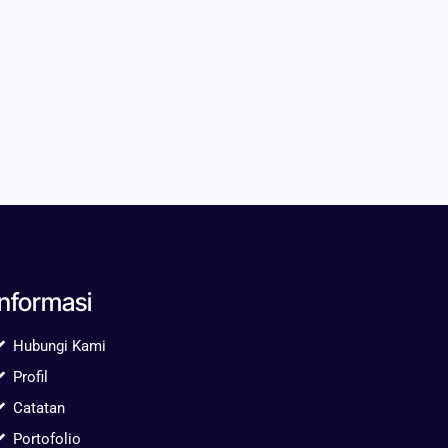
Informasi
Hubungi Kami
Profil
Catatan
Portofolio