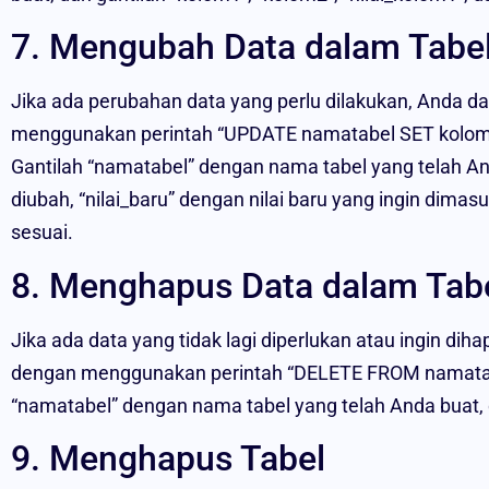
7. Mengubah Data dalam Tabe
Jika ada perubahan data yang perlu dilakukan, Anda 
menggunakan perintah “UPDATE namatabel SET kolom1 
Gantilah “namatabel” dengan nama tabel yang telah An
diubah, “nilai_baru” dengan nilai baru yang ingin dimas
sesuai.
8. Menghapus Data dalam Tab
Jika ada data yang tidak lagi diperlukan atau ingin d
dengan menggunakan perintah “DELETE FROM namatabe
“namatabel” dengan nama tabel yang telah Anda buat, d
9. Menghapus Tabel