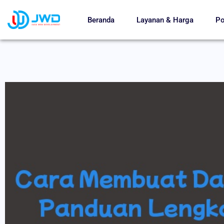
Beranda
Layanan & Harga
Po