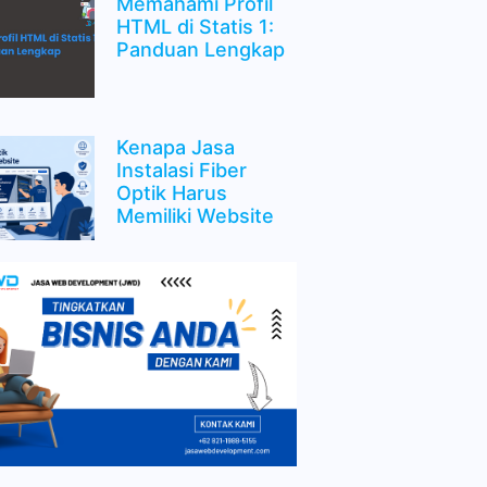
Memahami Profil
HTML di Statis 1:
Panduan Lengkap
Kenapa Jasa
Instalasi Fiber
Optik Harus
Memiliki Website