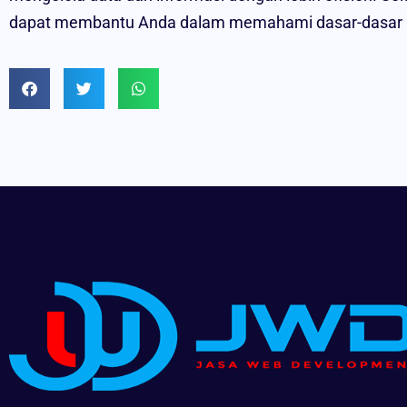
dapat membantu Anda dalam memahami dasar-dasar p