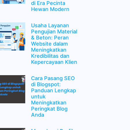
di Era Pecinta
Hewan Modern
Usaha Layanan
Pengujian Material
& Beton: Peran
Website dalam
Meningkatkan
Kredibilitas dan
Kepercayaan Klien
Cara Pasang SEO
di Blogspot:
Panduan Lengkap
untuk
Meningkatkan
Peringkat Blog
Anda