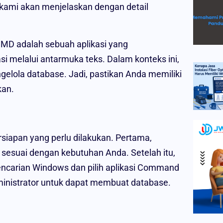
 kami akan menjelaskan dengan detail
MD adalah sebuah aplikasi yang
 melalui antarmuka teks. Dalam konteks ini,
ola database. Jadi, pastikan Anda memiliki
kan.
iapan yang perlu dilakukan. Pertama,
 sesuai dengan kebutuhan Anda. Setelah itu,
ncarian Windows dan pilih aplikasi Command
ministrator untuk dapat membuat database.