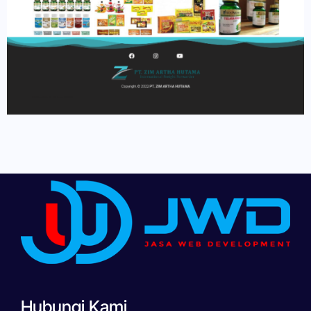
Hubungi Kami