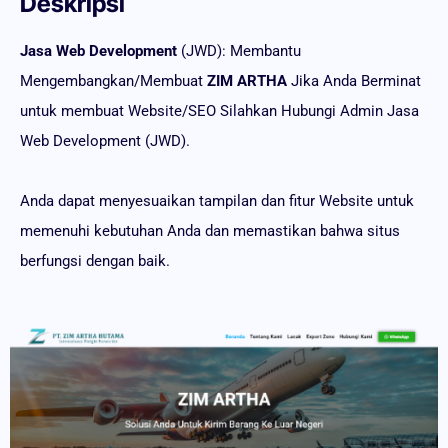
Deskripsi
Jasa Web Development
(JWD): Membantu
Mengembangkan/Membuat
ZIM ARTHA
Jika Anda Berminat
untuk membuat Website/SEO Silahkan Hubungi Admin Jasa
Web Development (JWD).
Anda dapat menyesuaikan tampilan dan fitur Website untuk
memenuhi kebutuhan Anda dan memastikan bahwa situs
berfungsi dengan baik.