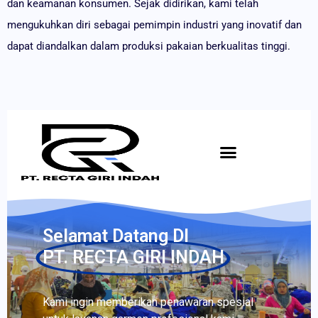
dan keamanan konsumen. Sejak didirikan, kami telah
mengukuhkan diri sebagai pemimpin industri yang inovatif dan
dapat diandalkan dalam produksi pakaian berkualitas tinggi.