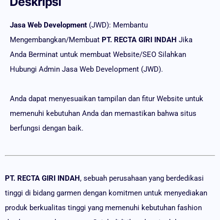
Deskripsi
Jasa Web Development
(JWD): Membantu
Mengembangkan/Membuat
PT. RECTA GIRI INDAH
Jika
Anda Berminat untuk membuat Website/SEO Silahkan
Hubungi Admin Jasa Web Development (JWD).
Anda dapat menyesuaikan tampilan dan fitur Website untuk
memenuhi kebutuhan Anda dan memastikan bahwa situs
berfungsi dengan baik.
PT. RECTA GIRI INDAH
, sebuah perusahaan yang berdedikasi
tinggi di bidang garmen dengan komitmen untuk menyediakan
produk berkualitas tinggi yang memenuhi kebutuhan fashion