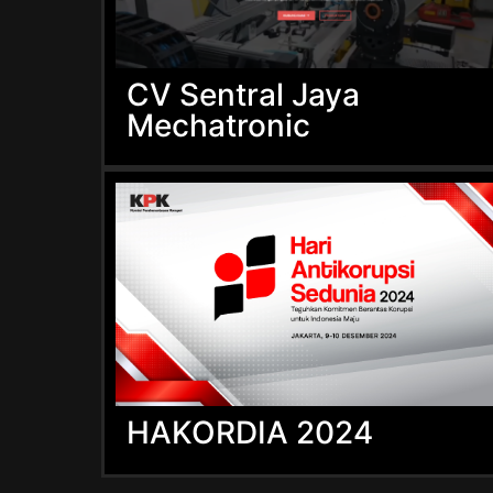
CV Sentral Jaya
Mechatronic
HAKORDIA 2024