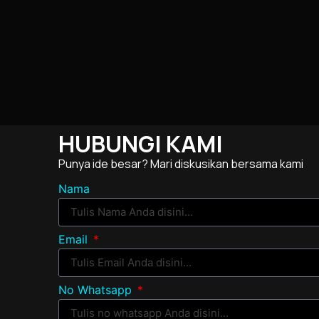
HUBUNGI KAMI
Punya ide besar? Mari diskusikan bersama kami
Nama
Email
No Whatsapp