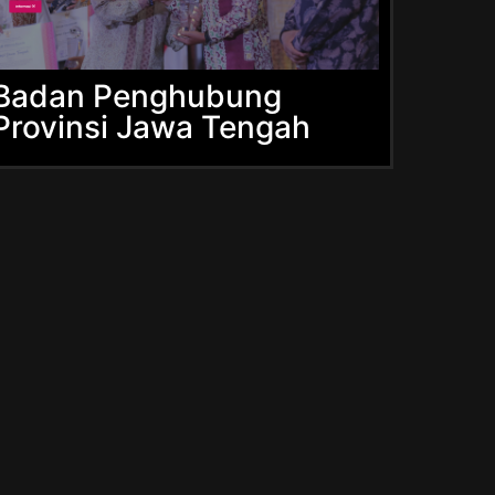
Badan Penghubung
Provinsi Jawa Tengah