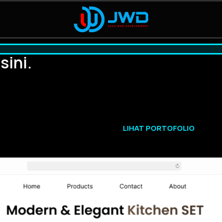
sini.
LIHAT PORTOFOLIO