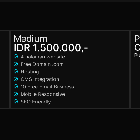
Medium
C
IDR 1.500.000,-
Bu
4 halaman website
Free Domain .com
Hosting
CMS Integration
10 Free Email Business
Mobile Responsive
SEO Friendly