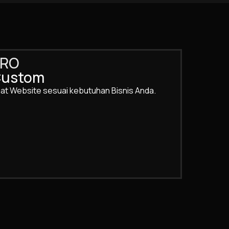
PRO
ustom
at Website sesuai kebutuhan Bisnis Anda.