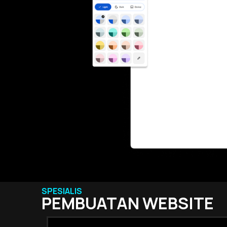
SPESIALIS
PEMBUATAN WEBSITE