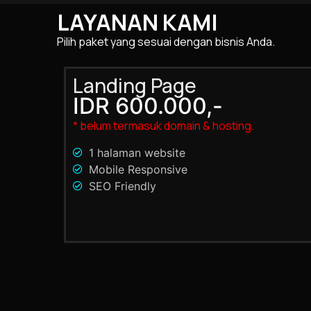
LAYANAN KAMI
Pilih paket yang sesuai dengan bisnis Anda.
Landing Page
IDR 600.000,-
* belum termasuk domain & hosting.
1 halaman website
Mobile Responsive
SEO Friendly