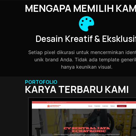
MENGAPA MEMILIH KAM
Desain Kreatif & Eksklusi
Setiap pixel dikurasi untuk mencerminkan ident
unik brand Anda. Tidak ada template generi
hanya keunikan visual.
PORTOFOLIO
KARYA TERBARU KAMI