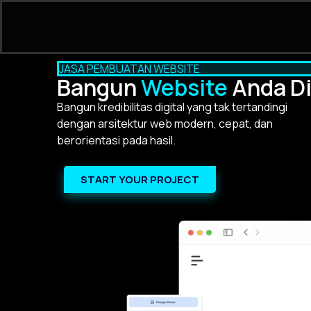
JASA PEMBUATAN WEBSITE
Bangun
Website
Anda Di
Bangun kredibilitas digital yang tak tertandingi
dengan arsitektur web modern, cepat, dan
berorientasi pada hasil.
START YOUR PROJECT