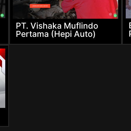
PT. Vishaka Muflindo
Pertama (Hepi Auto)