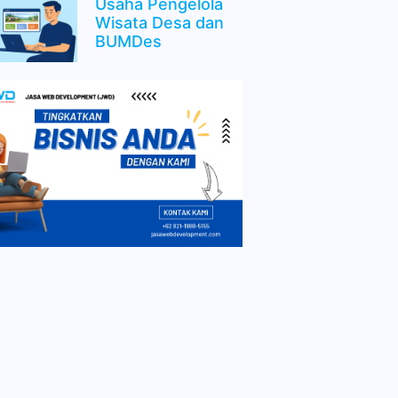
Usaha Pengelola
Wisata Desa dan
BUMDes