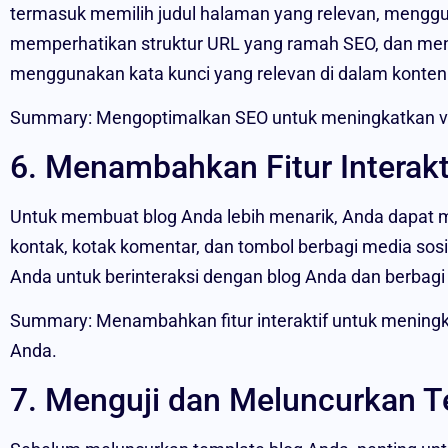
termasuk memilih judul halaman yang relevan, menggu
memperhatikan struktur URL yang ramah SEO, dan men
menggunakan kata kunci yang relevan di dalam konten
Summary: Mengoptimalkan SEO untuk meningkatkan visi
6. Menambahkan Fitur Interakt
Untuk membuat blog Anda lebih menarik, Anda dapat men
kontak, kotak komentar, dan tombol berbagi media sosi
Anda untuk berinteraksi dengan blog Anda dan berbag
Summary: Menambahkan fitur interaktif untuk mening
Anda.
7. Menguji dan Meluncurkan T