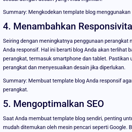
Summary: Mengkodekan template blog menggunakan 
4. Menambahkan Responsivit
Seiring dengan meningkatnya penggunaan perangkat m
Anda responsif. Hal ini berarti blog Anda akan terlihat 
perangkat, termasuk smartphone dan tablet. Pastikan 
perangkat dan menyesuaikan desain jika diperlukan.
Summary: Membuat template blog Anda responsif agar 
perangkat.
5. Mengoptimalkan SEO
Saat Anda membuat template blog sendiri, penting un
mudah ditemukan oleh mesin pencari seperti Google. 