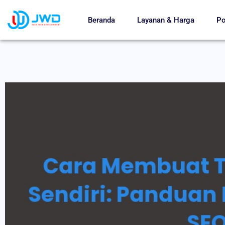
Beranda
Layanan & Harga
Po