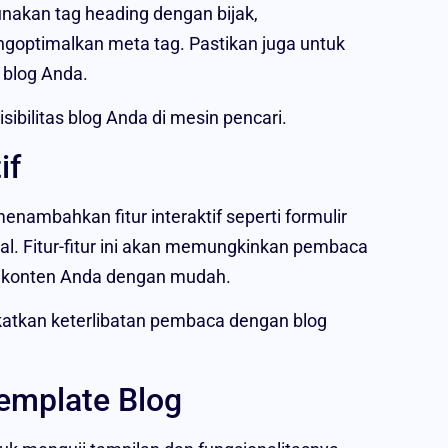
nakan tag heading dengan bijak,
goptimalkan meta tag. Pastikan juga untuk
 blog Anda.
bilitas blog Anda di mesin pencari.
if
ambahkan fitur interaktif seperti formulir
al. Fitur-fitur ini akan memungkinkan pembaca
i konten Anda dengan mudah.
katkan keterlibatan pembaca dengan blog
emplate Blog