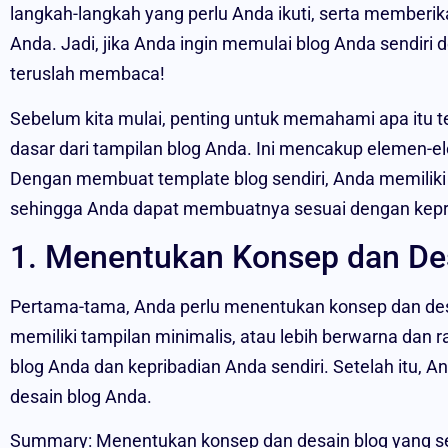
langkah-langkah yang perlu Anda ikuti, serta memberik
Anda. Jadi, jika Anda ingin memulai blog Anda sendiri
teruslah membaca!
Sebelum kita mulai, penting untuk memahami apa itu t
dasar dari tampilan blog Anda. Ini mencakup elemen-ele
Dengan membuat template blog sendiri, Anda memiliki
sehingga Anda dapat membuatnya sesuai dengan kepr
1. Menentukan Konsep dan De
Pertama-tama, Anda perlu menentukan konsep dan des
memiliki tampilan minimalis, atau lebih berwarna dan 
blog Anda dan kepribadian Anda sendiri. Setelah itu, 
desain blog Anda.
Summary: Menentukan konsep dan desain blog yang se