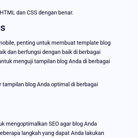
HTML dan CSS dengan benar.
as
obile, penting untuk membuat template blog
baik dan berfungsi dengan baik di berbagai
untuk menguji tampilan blog Anda di berbagai
tampilan blog Anda optimal di berbagai
tuk mengoptimalkan SEO agar blog Anda
Beberapa langkah yang dapat Anda lakukan