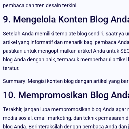
pembaca dan tren desain terkini.
9. Mengelola Konten Blog And
Setelah Anda memiliki template blog sendiri, saatnya u
artikel yang informatif dan menarik bagi pembaca Anda
pastikan untuk mengoptimalkan artikel Anda untuk SEO.
blog Anda dengan baik, termasuk memperbarui artike
teratur.
Summary: Mengisi konten blog dengan artikel yang ber
10. Mempromosikan Blog And
Terakhir, jangan lupa mempromosikan blog Anda aga
media sosial, email marketing, dan teknik pemasaran d
blog Anda. Berinteraksilah dengan pembaca Anda dan 