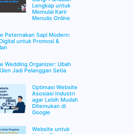
Lengkap untuk
Memulai Karir
Menulis Online
e Peternakan Sapi Modern:
 Digital untuk Promosi &
lan
e Wedding Organizer: Ubah
Klien Jadi Pelanggan Setia
Optimasi Website
Asosiasi Industri
agar Lebih Mudah
Ditemukan di
Google
Website untuk