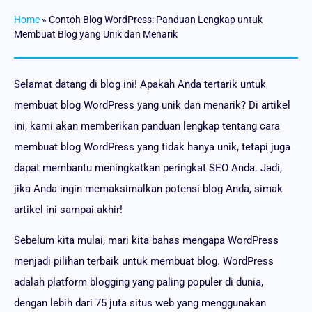
Home
»
Contoh Blog WordPress: Panduan Lengkap untuk
Membuat Blog yang Unik dan Menarik
Selamat datang di blog ini! Apakah Anda tertarik untuk
membuat blog WordPress yang unik dan menarik? Di artikel
ini, kami akan memberikan panduan lengkap tentang cara
membuat blog WordPress yang tidak hanya unik, tetapi juga
dapat membantu meningkatkan peringkat SEO Anda. Jadi,
jika Anda ingin memaksimalkan potensi blog Anda, simak
artikel ini sampai akhir!
Sebelum kita mulai, mari kita bahas mengapa WordPress
menjadi pilihan terbaik untuk membuat blog. WordPress
adalah platform blogging yang paling populer di dunia,
dengan lebih dari 75 juta situs web yang menggunakan