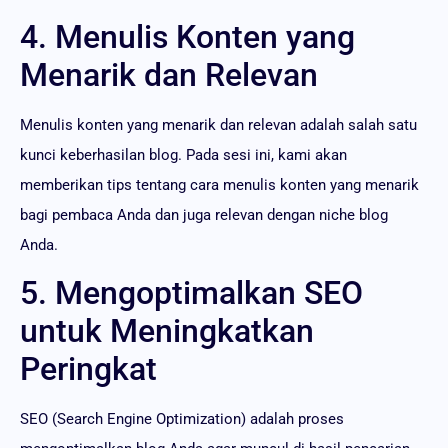
4. Menulis Konten yang
Menarik dan Relevan
Menulis konten yang menarik dan relevan adalah salah satu
kunci keberhasilan blog. Pada sesi ini, kami akan
memberikan tips tentang cara menulis konten yang menarik
bagi pembaca Anda dan juga relevan dengan niche blog
Anda.
5. Mengoptimalkan SEO
untuk Meningkatkan
Peringkat
SEO (Search Engine Optimization) adalah proses