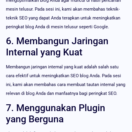
mengoptimalkan blog Anda agar muncul di hasil pencarian
mesin telusur. Pada sesi ini, kami akan membahas teknik-
teknik SEO yang dapat Anda terapkan untuk meningkatkan
peringkat blog Anda di mesin telusur seperti Google.
6. Membangun Jaringan
Internal yang Kuat
Membangun jaringan internal yang kuat adalah salah satu
cara efektif untuk meningkatkan SEO blog Anda. Pada sesi
ini, kami akan membahas cara membuat tautan internal yang
relevan di blog Anda dan manfaatnya bagi peringkat SEO.
7. Menggunakan Plugin
yang Berguna