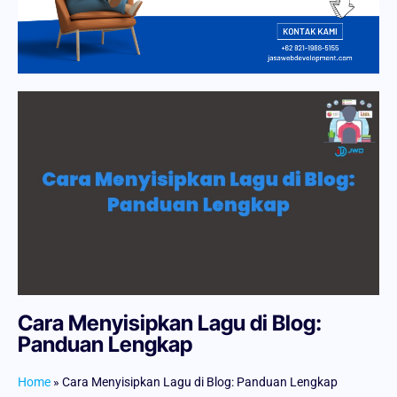
Cara Menyisipkan Lagu di Blog:
Panduan Lengkap
Home
»
Cara Menyisipkan Lagu di Blog: Panduan Lengkap