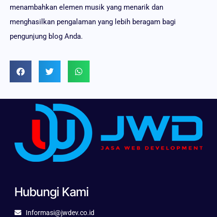
menambahkan elemen musik yang menarik dan
menghasilkan pengalaman yang lebih beragam bagi
pengunjung blog Anda.
Hubungi Kami
Informasi@jwdev.co.id