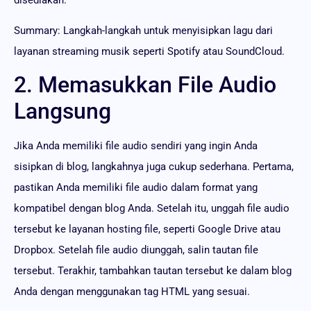
Summary: Langkah-langkah untuk menyisipkan lagu dari
layanan streaming musik seperti Spotify atau SoundCloud.
2. Memasukkan File Audio
Langsung
Jika Anda memiliki file audio sendiri yang ingin Anda
sisipkan di blog, langkahnya juga cukup sederhana. Pertama,
pastikan Anda memiliki file audio dalam format yang
kompatibel dengan blog Anda. Setelah itu, unggah file audio
tersebut ke layanan hosting file, seperti Google Drive atau
Dropbox. Setelah file audio diunggah, salin tautan file
tersebut. Terakhir, tambahkan tautan tersebut ke dalam blog
Anda dengan menggunakan tag HTML yang sesuai.