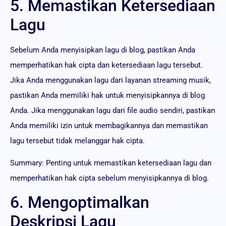
5. Memastikan Ketersediaan
Lagu
Sebelum Anda menyisipkan lagu di blog, pastikan Anda
memperhatikan hak cipta dan ketersediaan lagu tersebut.
Jika Anda menggunakan lagu dari layanan streaming musik,
pastikan Anda memiliki hak untuk menyisipkannya di blog
Anda. Jika menggunakan lagu dari file audio sendiri, pastikan
Anda memiliki izin untuk membagikannya dan memastikan
lagu tersebut tidak melanggar hak cipta.
Summary: Penting untuk memastikan ketersediaan lagu dan
memperhatikan hak cipta sebelum menyisipkannya di blog.
6. Mengoptimalkan
Deskripsi Lagu