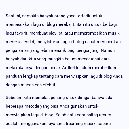
Saat ini, semakin banyak orang yang tertarik untuk
memasukkan lagu di blog mereka. Entah itu untuk berbagi
lagu favorit, membuat playlist, atau mempromosikan musik
mereka sendiri, menyisipkan lagu di blog dapat memberikan
pengalaman yang lebih menarik bagi pengunjung. Namun,
banyak dari kita yang mungkin belum mengetahui cara
melakukannya dengan benar. Artikel ini akan memberikan
panduan lengkap tentang cara menyisipkan lagu di blog Anda
dengan mudah dan efektif.
Sebelum kita memulai, penting untuk diingat bahwa ada
beberapa metode yang bisa Anda gunakan untuk
menyisipkan lagu di blog. Salah satu cara paling umum
adalah menggunakan layanan streaming musik, seperti