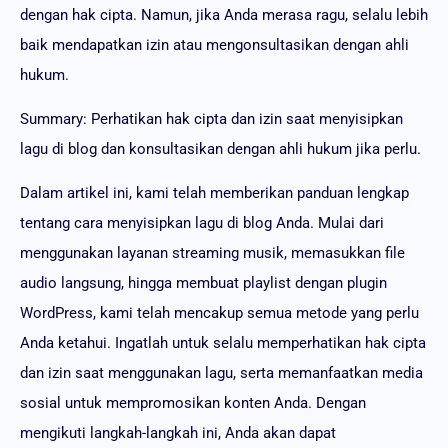
dengan hak cipta. Namun, jika Anda merasa ragu, selalu lebih
baik mendapatkan izin atau mengonsultasikan dengan ahli
hukum.
Summary: Perhatikan hak cipta dan izin saat menyisipkan
lagu di blog dan konsultasikan dengan ahli hukum jika perlu.
Dalam artikel ini, kami telah memberikan panduan lengkap
tentang cara menyisipkan lagu di blog Anda. Mulai dari
menggunakan layanan streaming musik, memasukkan file
audio langsung, hingga membuat playlist dengan plugin
WordPress, kami telah mencakup semua metode yang perlu
Anda ketahui. Ingatlah untuk selalu memperhatikan hak cipta
dan izin saat menggunakan lagu, serta memanfaatkan media
sosial untuk mempromosikan konten Anda. Dengan
mengikuti langkah-langkah ini, Anda akan dapat