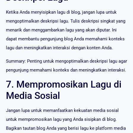
Ketika Anda menyisipkan lagu di blog, jangan lupa untuk
mengoptimalkan deskripsi lagu. Tulis deskripsi singkat yang
menarik dan menggambarkan lagu yang akan diputar. Ini
dapat membantu pengunjung blog Anda memahami konteks
lagu dan meningkatkan interaksi dengan konten Anda.
Summary: Penting untuk mengoptimalkan deskripsi lagu agar
pengunjung memahami konteks dan meningkatkan interaksi.
7. Mempromosikan Lagu di
Media Sosial
Jangan lupa untuk memanfaatkan kekuatan media sosial
untuk mempromosikan lagu yang Anda sisipkan di blog.
Bagikan tautan blog Anda yang berisi lagu ke platform media