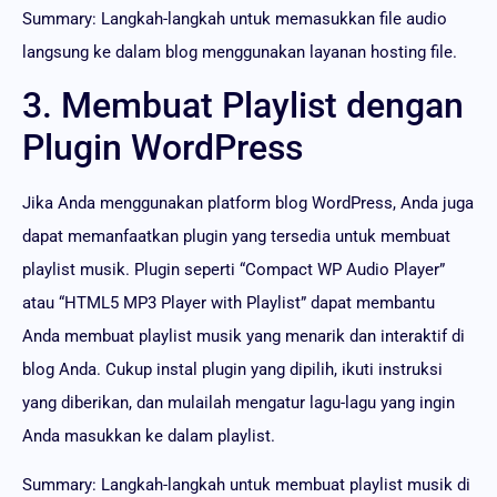
Summary: Langkah-langkah untuk memasukkan file audio
langsung ke dalam blog menggunakan layanan hosting file.
3. Membuat Playlist dengan
Plugin WordPress
Jika Anda menggunakan platform blog WordPress, Anda juga
dapat memanfaatkan plugin yang tersedia untuk membuat
playlist musik. Plugin seperti “Compact WP Audio Player”
atau “HTML5 MP3 Player with Playlist” dapat membantu
Anda membuat playlist musik yang menarik dan interaktif di
blog Anda. Cukup instal plugin yang dipilih, ikuti instruksi
yang diberikan, dan mulailah mengatur lagu-lagu yang ingin
Anda masukkan ke dalam playlist.
Summary: Langkah-langkah untuk membuat playlist musik di