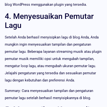
blog WordPress menggunakan plugin yang tersedia.
4. Menyesuaikan Pemutar
Lagu
Setelah Anda berhasil menyisipkan lagu di blog Anda, Anda
mungkin ingin menyesuaikan tampilan dan pengaturan
pemutar lagu. Beberapa layanan streaming musik atau plugin
pemutar musik memiliki opsi untuk mengubah tampilan,
mengatur loop lagu, atau mengubah ukuran pemutar lagu.
Jelajahi pengaturan yang tersedia dan sesuaikan pemutar
lagu dengan kebutuhan dan preferensi Anda.
Summary: Cara menyesuaikan tampilan dan pengaturan
pemutar lagu setelah berhasil menyisipkannya di blog.