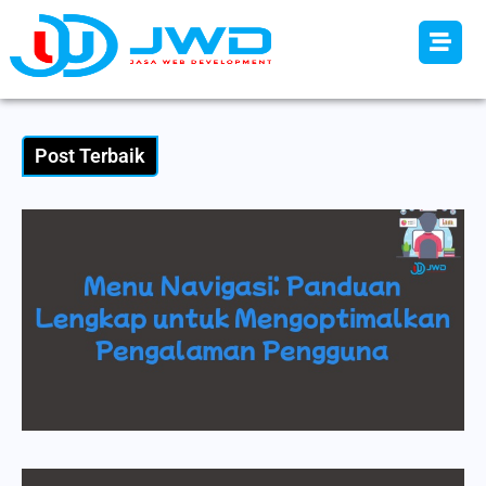
Post Terbaik