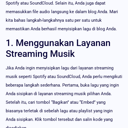
Spotify atau SoundCloud. Selain itu, Anda juga dapat
memasukkan file audio langsung ke dalam blog Anda. Mari
kita bahas langkah-langkahnya satu per satu untuk
memastikan Anda berhasil menyisipkan lagu di blog Anda.
1. Menggunakan Layanan
Streaming Musik
Jika Anda ingin menyisipkan lagu dari layanan streaming
musik seperti Spotify atau SoundCloud, Anda perlu mengikuti
beberapa langkah sederhana. Pertama, buka lagu yang ingin
Anda sisipkan di layanan streaming musik pilihan Anda.
Setelah itu, cari tombol “Bagikan” atau “Embed” yang
biasanya terletak di sebelah lagu atau playlist yang ingin
Anda sisipkan. Klik tombol tersebut dan salin kode yang
disediakan.