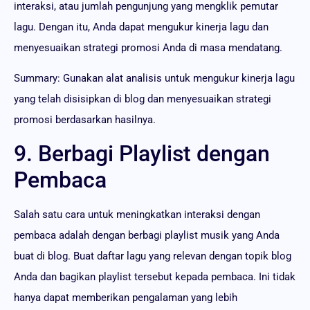
interaksi, atau jumlah pengunjung yang mengklik pemutar
lagu. Dengan itu, Anda dapat mengukur kinerja lagu dan
menyesuaikan strategi promosi Anda di masa mendatang.
Summary: Gunakan alat analisis untuk mengukur kinerja lagu
yang telah disisipkan di blog dan menyesuaikan strategi
promosi berdasarkan hasilnya.
9. Berbagi Playlist dengan
Pembaca
Salah satu cara untuk meningkatkan interaksi dengan
pembaca adalah dengan berbagi playlist musik yang Anda
buat di blog. Buat daftar lagu yang relevan dengan topik blog
Anda dan bagikan playlist tersebut kepada pembaca. Ini tidak
hanya dapat memberikan pengalaman yang lebih