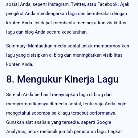
sosial Anda, seperti Instagram, Twitter, atau Facebook. Ajak
pengikut Anda mendengarkan lagu dan berinteraksi dengan
konten Anda. Ini dapat membantu meningkatkan visibilitas
lagu dan blog Anda secara keseluruhan.
Summary: Manfaatkan media sosial untuk mempromosikan
lagu yang disisipkan di blog dan meningkatkan visibilitas
konten Anda.
8. Mengukur Kinerja Lagu
Setelah Anda berhasil menyisipkan lagu di blog dan
mempromosikannya di media sosial, tentu saja Anda ingin
mengetahui seberapa baik lagu tersebut performanya.
Gunakan alat analisis yang tersedia, seperti Google
Analytics, untuk melacak jumlah pemutaran lagu, tingkat