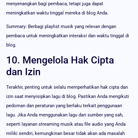
menyenangkan bagi pembaca, tetapi juga dapat
meningkatkan waktu tinggal mereka di blog Anda.
Summary: Berbagi playlist musik yang relevan dengan
pembaca untuk meningkatkan interaksi dan waktu tinggal di
blog.
10. Mengelola Hak Cipta
dan Izin
Terakhir, penting untuk selalu memperhatikan hak cipta dan
izin saat menyisipkan lagu di blog. Pastikan Anda mengikuti
pedoman dan peraturan yang berlaku terkait penggunaan
lagu. Jika Anda menggunakan lagu dari sumber yang sah,
seperti layanan streaming musik atau file audio yang Anda
miliki sendiri, kemungkinan besar tidak akan ada masalah