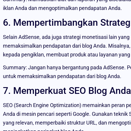
iklan Anda dan mengoptimalkan pendapatan Anda.
6. Mempertimbangkan Strategi
Selain AdSense, ada juga strategi monetisasi lain ya
memaksimalkan pendapatan dari blog Anda. Misalnya, 
kepada pengiklan, membuat produk atau layanan yang be
Summary: Jangan hanya bergantung pada AdSense. Per
untuk memaksimalkan pendapatan dari blog Anda.
7. Memperkuat SEO Blog Anda
SEO (Search Engine Optimization) memainkan peran pen
Anda di mesin pencari seperti Google. Gunakan teknik S
yang relevan, memperbaiki struktur URL, dan mengopt