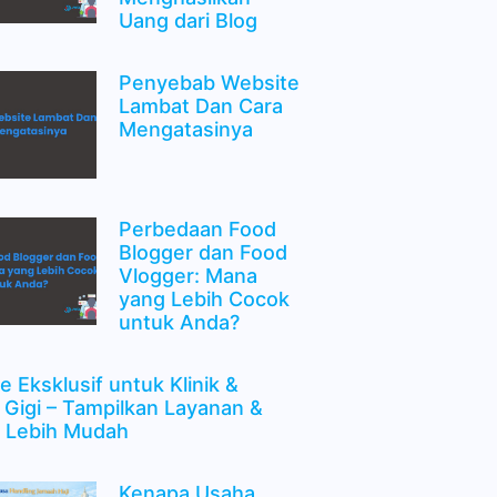
Uang dari Blog
Penyebab Website
Lambat Dan Cara
Mengatasinya
Perbedaan Food
Blogger dan Food
Vlogger: Mana
yang Lebih Cocok
untuk Anda?
e Eksklusif untuk Klinik &
 Gigi – Tampilkan Layanan &
 Lebih Mudah
Kenapa Usaha