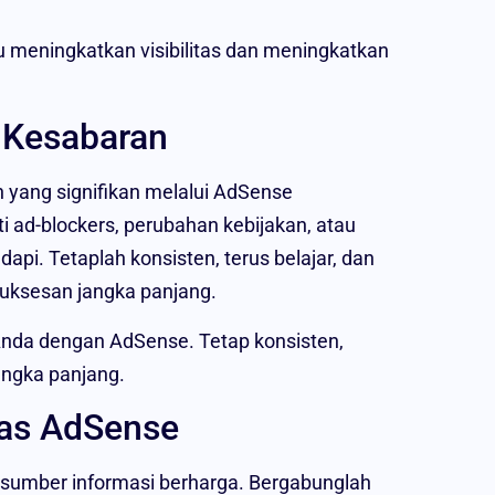
eningkatkan visibilitas dan meningkatkan
 Kesabaran
 yang signifikan melalui AdSense
ad-blockers, perubahan kebijakan, atau
api. Tetaplah konsisten, terus belajar, dan
uksesan jangka panjang.
Anda dengan AdSense. Tetap konsisten,
angka panjang.
as AdSense
sumber informasi berharga. Bergabunglah