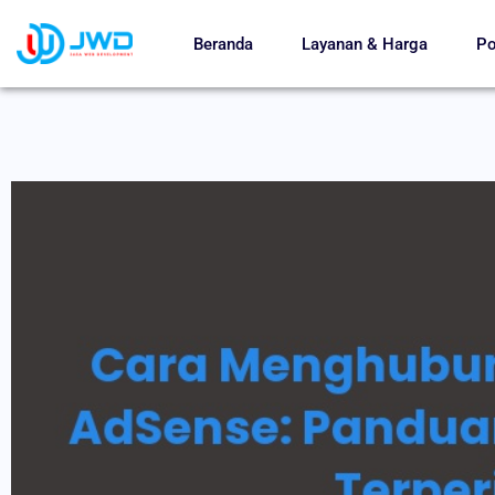
Beranda
Layanan & Harga
Po