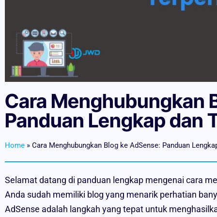
Cara Menghubungkan B
Panduan Lengkap dan T
Home
»
Cara Menghubungkan Blog ke AdSense: Panduan Lengkap 
Selamat datang di panduan lengkap mengenai cara m
Anda sudah memiliki blog yang menarik perhatian ba
AdSense adalah langkah yang tepat untuk menghasilka