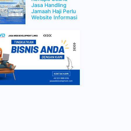
Jasa Handling
Jamaah Haji Perlu
Website Informasi