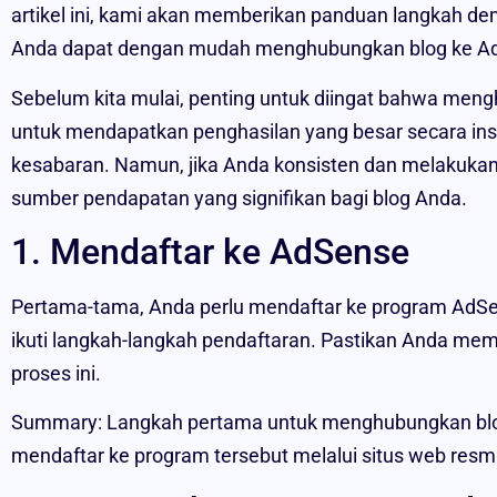
artikel ini, kami akan memberikan panduan langkah de
Anda dapat dengan mudah menghubungkan blog ke A
Sebelum kita mulai, penting untuk diingat bahwa men
untuk mendapatkan penghasilan yang besar secara ins
kesabaran. Namun, jika Anda konsisten dan melakuka
sumber pendapatan yang signifikan bagi blog Anda.
1. Mendaftar ke AdSense
Pertama-tama, Anda perlu mendaftar ke program AdSe
ikuti langkah-langkah pendaftaran. Pastikan Anda memi
proses ini.
Summary: Langkah pertama untuk menghubungkan blo
mendaftar ke program tersebut melalui situs web res