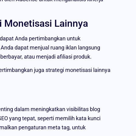
 Monetisasi Lainnya
ng dapat Anda pertimbangkan untuk
Anda dapat menjual ruang iklan langsung
rbayar, atau menjadi afiliasi produk.
timbangkan juga strategi monetisasi lainnya
ting dalam meningkatkan visibilitas blog
EO yang tepat, seperti memilih kata kunci
imalkan pengaturan meta tag, untuk