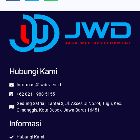
Hubungi Kami
Informasi@jwdev.co.id
+62 821-1988-5155
Gedung Satria I Lantai 3, Jl. Akses UI No.24, Tugu, Kec.
Cimanggis, Kota Depok, Jawa Barat 16451
Informasi
Hubungi Kami