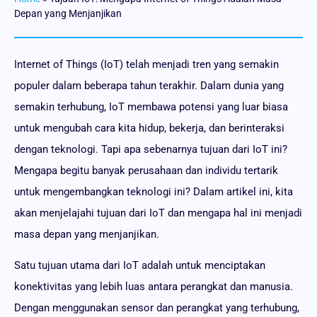
Depan yang Menjanjikan
Internet of Things (IoT) telah menjadi tren yang semakin
populer dalam beberapa tahun terakhir. Dalam dunia yang
semakin terhubung, IoT membawa potensi yang luar biasa
untuk mengubah cara kita hidup, bekerja, dan berinteraksi
dengan teknologi. Tapi apa sebenarnya tujuan dari IoT ini?
Mengapa begitu banyak perusahaan dan individu tertarik
untuk mengembangkan teknologi ini? Dalam artikel ini, kita
akan menjelajahi tujuan dari IoT dan mengapa hal ini menjadi
masa depan yang menjanjikan.
Satu tujuan utama dari IoT adalah untuk menciptakan
konektivitas yang lebih luas antara perangkat dan manusia.
Dengan menggunakan sensor dan perangkat yang terhubung,