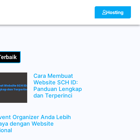
Hosting
Terbaik
Cara Membuat
Website SCH ID:
Panduan Lengkap
dan Terperinci
vent Organizer Anda Lebih
aya dengan Website
ional