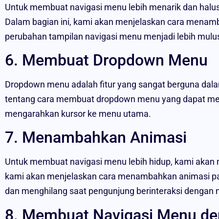
Untuk membuat navigasi menu lebih menarik dan halus
Dalam bagian ini, kami akan menjelaskan cara menam
perubahan tampilan navigasi menu menjadi lebih mulu
6. Membuat Dropdown Menu
Dropdown menu adalah fitur yang sangat berguna da
tentang cara membuat dropdown menu yang dapat me
mengarahkan kursor ke menu utama.
7. Menambahkan Animasi
Untuk membuat navigasi menu lebih hidup, kami akan
kami akan menjelaskan cara menambahkan animasi pad
dan menghilang saat pengunjung berinteraksi dengan
8. Membuat Navigasi Menu de