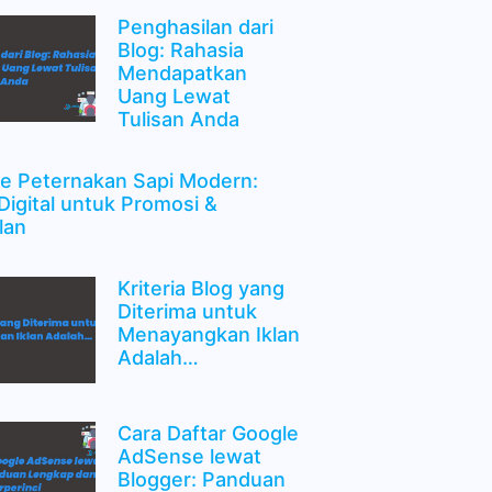
Penghasilan dari
Blog: Rahasia
Mendapatkan
Uang Lewat
Tulisan Anda
e Peternakan Sapi Modern:
 Digital untuk Promosi &
lan
Kriteria Blog yang
Diterima untuk
Menayangkan Iklan
Adalah…
Cara Daftar Google
AdSense lewat
Blogger: Panduan