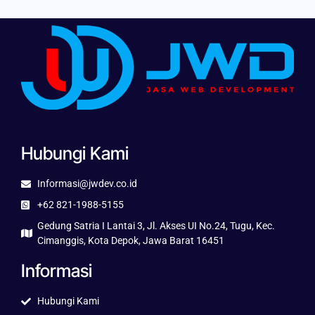
Hubungi Kami
Informasi@jwdev.co.id
+62 821-1988-5155
Gedung Satria I Lantai 3, Jl. Akses UI No.24, Tugu, Kec.
Cimanggis, Kota Depok, Jawa Barat 16451
Informasi
Hubungi Kami