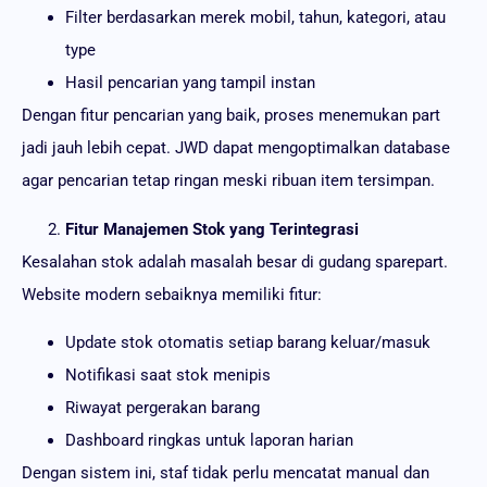
Filter berdasarkan merek mobil, tahun, kategori, atau
type
Hasil pencarian yang tampil instan
Dengan fitur pencarian yang baik, proses menemukan part
jadi jauh lebih cepat. JWD dapat mengoptimalkan database
agar pencarian tetap ringan meski ribuan item tersimpan.
Fitur Manajemen Stok yang Terintegrasi
Kesalahan stok adalah masalah besar di gudang sparepart.
Website modern sebaiknya memiliki fitur:
Update stok otomatis setiap barang keluar/masuk
Notifikasi saat stok menipis
Riwayat pergerakan barang
Dashboard ringkas untuk laporan harian
Dengan sistem ini, staf tidak perlu mencatat manual dan