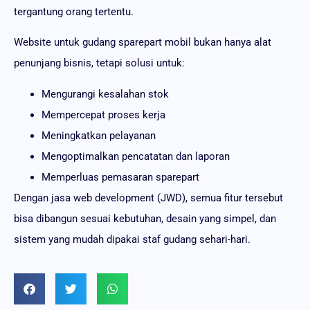
tergantung orang tertentu.
Website untuk gudang sparepart mobil bukan hanya alat
penunjang bisnis, tetapi solusi untuk:
Mengurangi kesalahan stok
Mempercepat proses kerja
Meningkatkan pelayanan
Mengoptimalkan pencatatan dan laporan
Memperluas pemasaran sparepart
Dengan jasa web development (JWD), semua fitur tersebut
bisa dibangun sesuai kebutuhan, desain yang simpel, dan
sistem yang mudah dipakai staf gudang sehari-hari.