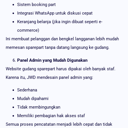
Sistem booking part
Integrasi WhatsApp untuk diskusi cepat
Keranjang belanja (jika ingin dibuat seperti e-
commerce)
Ini membuat pelanggan dan bengkel langganan lebih mudah
memesan sparepart tanpa datang langsung ke gudang.
Panel Admin yang Mudah Digunakan
Website gudang sparepart harus dipakai oleh banyak staf.
Karena itu, JWD mendesain panel admin yang:
Sederhana
Mudah dipahami
Tidak membingungkan
Memiliki pembagian hak akses staf
Semua proses pencatatan menjadi lebih cepat dan tidak