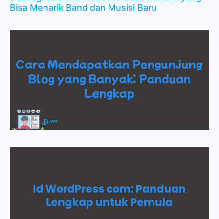
Bisa Menarik Band dan Musisi Baru