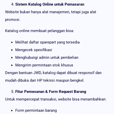
Sistem Katalog Online untuk Pemasaran
Website bukan hanya alat manajemen, tetapi juga alat
promosi.
Katalog online membuat pelanggan bisa:
Melihat daftar sparepart yang tersedia
Mengecek spesifikasi
Menghubungi admin untuk pembelian
Mengirim permintaan stok khusus
Dengan bantuan JWD, katalog dapat dibuat responsif dan
mudah dibuka dari HP teknisi maupun bengkel.
Fitur Pemesanan & Form Request Barang
Untuk mempercepat transaksi, website bisa menambahkan:
Form permintaan barang