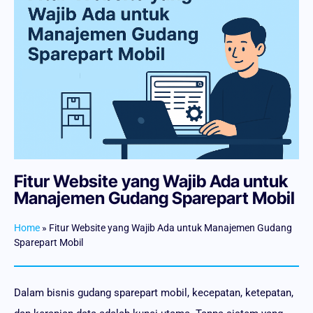
Fitur Website yang Wajib Ada untuk
Manajemen Gudang Sparepart Mobil
Home
»
Fitur Website yang Wajib Ada untuk Manajemen Gudang
Sparepart Mobil
Dalam bisnis gudang sparepart mobil, kecepatan, ketepatan,