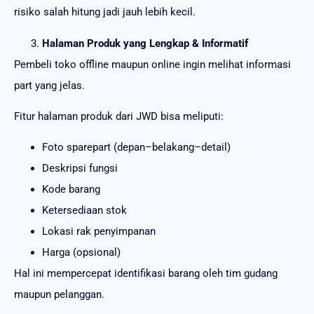
risiko salah hitung jadi jauh lebih kecil.
Halaman Produk yang Lengkap & Informatif
Pembeli toko offline maupun online ingin melihat informasi
part yang jelas.
Fitur halaman produk dari JWD bisa meliputi:
Foto sparepart (depan–belakang–detail)
Deskripsi fungsi
Kode barang
Ketersediaan stok
Lokasi rak penyimpanan
Harga (opsional)
Hal ini mempercepat identifikasi barang oleh tim gudang
maupun pelanggan.