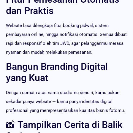
dan Praktis
Website bisa dilengkapi fitur booking jadwal, sistem
pembayaran online, hingga notifikasi otomatis. Semua dibuat
rapi dan responsif oleh tim JWD, agar pelangganmu merasa
nyaman dan mudah melakukan pemesanan.
Bangun Branding Digital
yang Kuat
Dengan domain atas nama studiomu sendiri, kamu bukan
sekadar punya website — kamu punya identitas digital
profesional yang merepresentasikan kualitas bisnis fotomu.
📸 Tampilkan Cerita di Balik