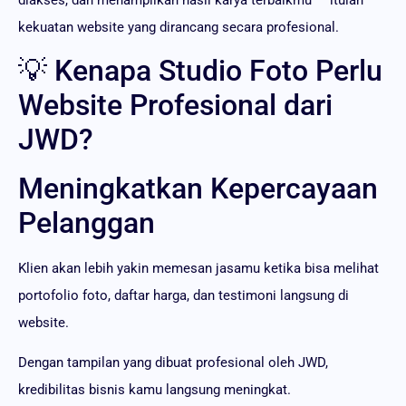
kekuatan website yang dirancang secara profesional.
💡 Kenapa Studio Foto Perlu
Website Profesional dari
JWD?
Meningkatkan Kepercayaan
Pelanggan
Klien akan lebih yakin memesan jasamu ketika bisa melihat
portofolio foto, daftar harga, dan testimoni langsung di
website.
Dengan tampilan yang dibuat profesional oleh JWD,
kredibilitas bisnis kamu langsung meningkat.