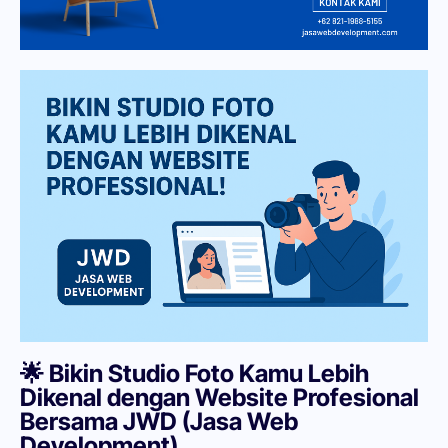
🌟 Bikin Studio Foto Kamu Lebih
Dikenal dengan Website Profesional
Bersama JWD (Jasa Web
Development)