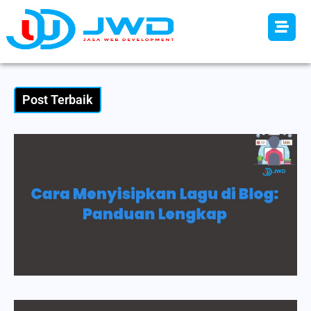
Post Terbaik