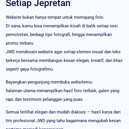
Setiap Jepretan
Website bukan hanya tempat untuk memajang foto.
Di sana, kamu bisa menampilkan kisah di balik setiap sesi
pemotretan, berbagi tips fotografi, hingga menampilkan
promo terbaru.
JWD mendesain website agar setiap elemen visual dan teks
bekerja bersama membangun kesan elegan, kreatif, dan khas
seperti gaya fotografimu.
Bayangkan pengunjung membuka websitemu:
halaman utama menampilkan hasil foto terbaik, galeri yang
rapi, dan testimoni pelanggan yang puas.
Semua terlihat elegan dan mudah diakses — hasil karya dari
tim profesional JWD yang tahu bagaimana mengubah kesan