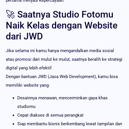
pertama menjadi kepercayaan.
🚀 Saatnya Studio Fotomu
Naik Kelas dengan Website
dari JWD
Jika selama ini kamu hanya mengandalkan media sosial
atau promosi dari mulut ke mulut, saatnya beralih ke strategi
digital yang lebih efektif.
Dengan bantuan JWD (Jasa Web Development), kamu bisa
memiliki website yang:
Desainnya menawan, mencerminkan gaya khas
studiomu
Cepat diakses di semua perangkat
Siap membantu bisnis berkembang lewat tampilan dan