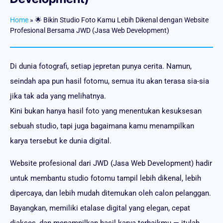
Home
»
🌟 Bikin Studio Foto Kamu Lebih Dikenal dengan Website
Profesional Bersama JWD (Jasa Web Development)
Di dunia fotografi, setiap jepretan punya cerita. Namun,
seindah apa pun hasil fotomu, semua itu akan terasa sia-sia
jika tak ada yang melihatnya.
Kini bukan hanya hasil foto yang menentukan kesuksesan
sebuah studio, tapi juga bagaimana kamu menampilkan
karya tersebut ke dunia digital.
Website profesional dari JWD (Jasa Web Development) hadir
untuk membantu studio fotomu tampil lebih dikenal, lebih
dipercaya, dan lebih mudah ditemukan oleh calon pelanggan.
Bayangkan, memiliki etalase digital yang elegan, cepat
diakses, dan menampilkan hasil karya terbaikmu — itulah