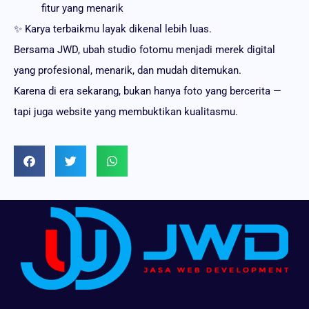
fitur yang menarik
✨ Karya terbaikmu layak dikenal lebih luas.
Bersama JWD, ubah studio fotomu menjadi merek digital
yang profesional, menarik, dan mudah ditemukan.
Karena di era sekarang, bukan hanya foto yang bercerita —
tapi juga website yang membuktikan kualitasmu.