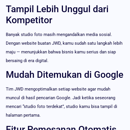
Tampil Lebih Unggul dari
Kompetitor
Banyak studio foto masih mengandalkan media sosial.
Dengan website buatan JWD, kamu sudah satu langkah lebih
maju — menunjukkan bahwa bisnis kamu serius dan siap
bersaing di era digital.
Mudah Ditemukan di Google
Tim JWD mengoptimalkan setiap website agar mudah
muncul di hasil pencarian Google. Jadi ketika seseorang
mencari “studio foto terdekat”, studio kamu bisa tampil di
halaman pertama.
Fitur Pemesanan Otomatis