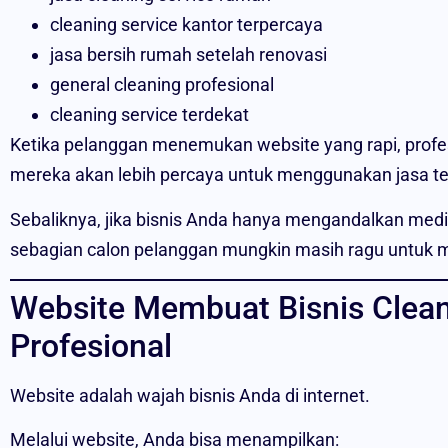
cleaning service kantor terpercaya
jasa bersih rumah setelah renovasi
general cleaning profesional
cleaning service terdekat
Ketika pelanggan menemukan website yang rapi, profesi
mereka akan lebih percaya untuk menggunakan jasa te
Sebaliknya, jika bisnis Anda hanya mengandalkan medi
sebagian calon pelanggan mungkin masih ragu untuk
Website Membuat Bisnis Clean
Profesional
Website adalah wajah bisnis Anda di internet.
Melalui website, Anda bisa menampilkan: