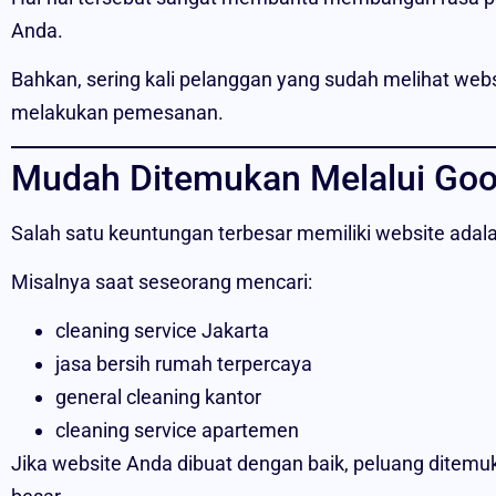
Anda.
Bahkan, sering kali pelanggan yang sudah melihat webs
melakukan pemesanan.
Mudah Ditemukan Melalui Goo
Salah satu keuntungan terbesar memiliki website adala
Misalnya saat seseorang mencari:
cleaning service Jakarta
jasa bersih rumah terpercaya
general cleaning kantor
cleaning service apartemen
Jika website Anda dibuat dengan baik, peluang ditemuk