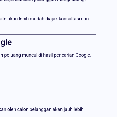
ite akan lebih mudah diajak konsultasi dan
gle
h peluang muncul di hasil pencarian Google.
an oleh calon pelanggan akan jauh lebih