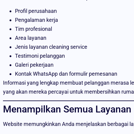
Profil perusahaan
Pengalaman kerja
Tim profesional
Area layanan
Jenis layanan cleaning service
Testimoni pelanggan
Galeri pekerjaan
Kontak WhatsApp dan formulir pemesanan
Informasi yang lengkap membuat pelanggan merasa le
yang akan mereka percayai untuk membersihkan ruma
Menampilkan Semua Layanan 
Website memungkinkan Anda menjelaskan berbagai lay