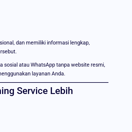
onal, dan memiliki informasi lengkap,
rsebut.
a sosial atau WhatsApp tanpa website resmi,
 menggunakan layanan Anda.
ing Service Lebih