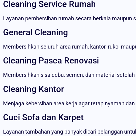
Cleaning Service Rumah
Layanan pembersihan rumah secara berkala maupun se
General Cleaning
Membersihkan seluruh area rumah, kantor, ruko, mau
Cleaning Pasca Renovasi
Membersihkan sisa debu, semen, dan material setelah
Cleaning Kantor
Menjaga kebersihan area kerja agar tetap nyaman dan 
Cuci Sofa dan Karpet
Layanan tambahan yang banyak dicari pelanggan untu