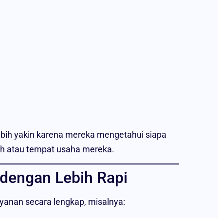
bih yakin karena mereka mengetahui siapa
h atau tempat usaha mereka.
dengan Lebih Rapi
anan secara lengkap, misalnya: