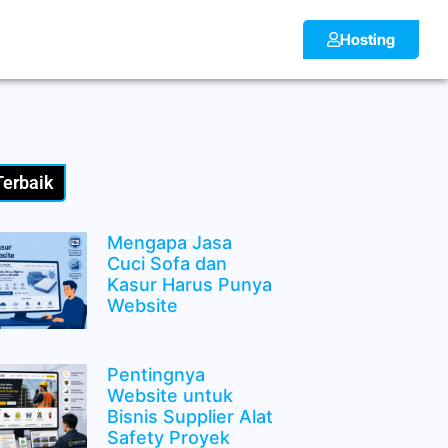
Hosting
Terbaik
Mengapa Jasa
Cuci Sofa dan
Kasur Harus Punya
Website
Pentingnya
Website untuk
Bisnis Supplier Alat
Safety Proyek