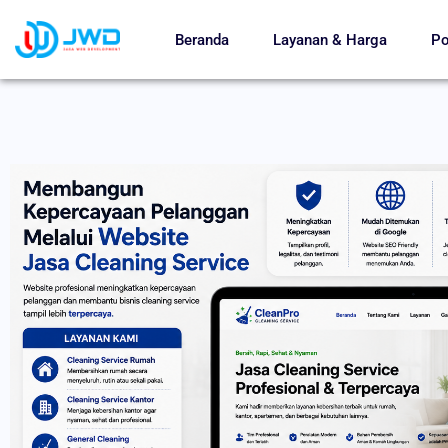
Beranda
Layanan & Harga
Po