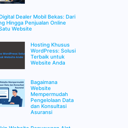
Digital Dealer Mobil Bekas: Dari
ng Hingga Penjualan Online
Satu Website
Hosting Khusus
WordPress: Solusi
Terbaik untuk
Website Anda
Bagaimana
Website
Mempermudah
Pengelolaan Data
dan Konsultasi
Asuransi