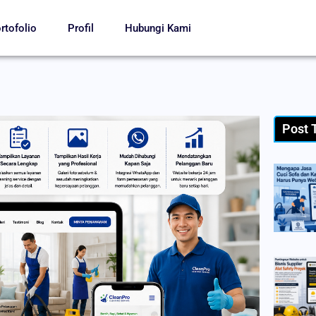
rtofolio
Profil
Hubungi Kami
Post 