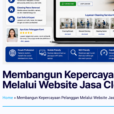
Membangun Kepercaya
Melalui Website Jasa C
Home
»
Membangun Kepercayaan Pelanggan Melalui Website Jasa