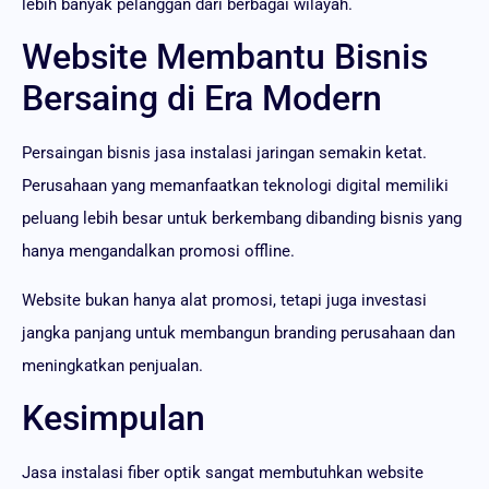
lebih banyak pelanggan dari berbagai wilayah.
Website Membantu Bisnis
Bersaing di Era Modern
Persaingan bisnis jasa instalasi jaringan semakin ketat.
Perusahaan yang memanfaatkan teknologi digital memiliki
peluang lebih besar untuk berkembang dibanding bisnis yang
hanya mengandalkan promosi offline.
Website bukan hanya alat promosi, tetapi juga investasi
jangka panjang untuk membangun branding perusahaan dan
meningkatkan penjualan.
Kesimpulan
Jasa instalasi fiber optik sangat membutuhkan website