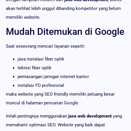
akan terlihat lebih unggul dibanding kompetitor yang belum
memiliki website.
Mudah Ditemukan di Google
Saat seseorang mencari layanan seperti:
jasa instalasi fiber optik
teknisi fiber optik
pemasangan jaringan internet kantor
instalasi FO profesional
maka website yang SEO friendly memiliki peluang besar
muncul di halaman pencarian Google.
Inilah pentingnya menggunakan
jasa web development
yang
memahami optimasi SEO. Website yang baik dapat