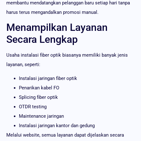
membantu mendatangkan pelanggan baru setiap hari tanpa
harus terus mengandalkan promosi manual.
Menampilkan Layanan
Secara Lengkap
Usaha instalasi fiber optik biasanya memiliki banyak jenis
layanan, seperti:
Instalasi jaringan fiber optik
Penarikan kabel FO
Splicing fiber optik
OTDR testing
Maintenance jaringan
Instalasi jaringan kantor dan gedung
Melalui website, semua layanan dapat dijelaskan secara