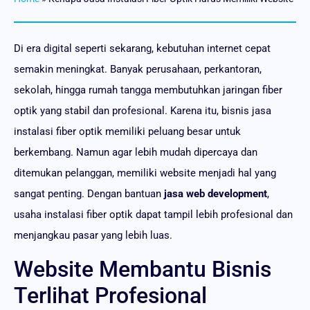
Di era digital seperti sekarang, kebutuhan internet cepat
semakin meningkat. Banyak perusahaan, perkantoran,
sekolah, hingga rumah tangga membutuhkan jaringan fiber
optik yang stabil dan profesional. Karena itu, bisnis jasa
instalasi fiber optik memiliki peluang besar untuk
berkembang. Namun agar lebih mudah dipercaya dan
ditemukan pelanggan, memiliki website menjadi hal yang
sangat penting. Dengan bantuan
jasa web development
,
usaha instalasi fiber optik dapat tampil lebih profesional dan
menjangkau pasar yang lebih luas.
Website Membantu Bisnis
Terlihat Profesional