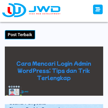
Post Terbaik