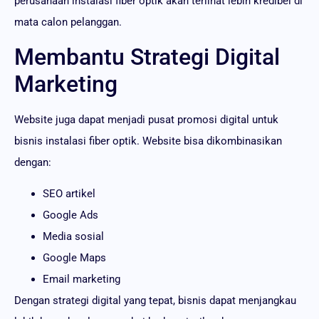
perusahaan instalasi fiber optik akan terlihat lebih kredibel di
mata calon pelanggan.
Membantu Strategi Digital
Marketing
Website juga dapat menjadi pusat promosi digital untuk
bisnis instalasi fiber optik. Website bisa dikombinasikan
dengan:
SEO artikel
Google Ads
Media sosial
Google Maps
Email marketing
Dengan strategi digital yang tepat, bisnis dapat menjangkau