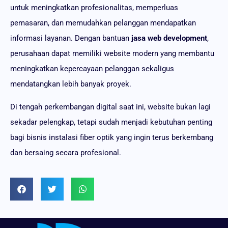
untuk meningkatkan profesionalitas, memperluas
pemasaran, dan memudahkan pelanggan mendapatkan
informasi layanan. Dengan bantuan
jasa web development
,
perusahaan dapat memiliki website modern yang membantu
meningkatkan kepercayaan pelanggan sekaligus
mendatangkan lebih banyak proyek.
Di tengah perkembangan digital saat ini, website bukan lagi
sekadar pelengkap, tetapi sudah menjadi kebutuhan penting
bagi bisnis instalasi fiber optik yang ingin terus berkembang
dan bersaing secara profesional.