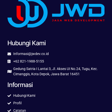
Hubungi Kami
Informasi@jwdev.co.id
+62 821-1988-5155
Gedung Satria I Lantai 3, Jl. Akses UI No.24, Tugu, Kec.
Cimanggis, Kota Depok, Jawa Barat 16451
Informasi
Hubungi Kami
Profil
Catatan