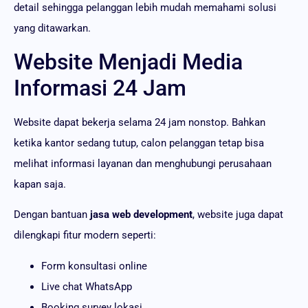
detail sehingga pelanggan lebih mudah memahami solusi
yang ditawarkan.
Website Menjadi Media
Informasi 24 Jam
Website dapat bekerja selama 24 jam nonstop. Bahkan
ketika kantor sedang tutup, calon pelanggan tetap bisa
melihat informasi layanan dan menghubungi perusahaan
kapan saja.
Dengan bantuan
jasa web development
, website juga dapat
dilengkapi fitur modern seperti:
Form konsultasi online
Live chat WhatsApp
Booking survey lokasi