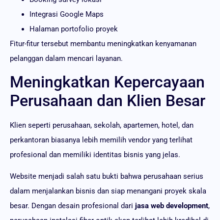
Integrasi Google Maps
Halaman portofolio proyek
Fitur-fitur tersebut membantu meningkatkan kenyamanan
pelanggan dalam mencari layanan.
Meningkatkan Kepercayaan
Perusahaan dan Klien Besar
Klien seperti perusahaan, sekolah, apartemen, hotel, dan
perkantoran biasanya lebih memilih vendor yang terlihat
profesional dan memiliki identitas bisnis yang jelas.
Website menjadi salah satu bukti bahwa perusahaan serius
dalam menjalankan bisnis dan siap menangani proyek skala
besar. Dengan desain profesional dari
jasa web development
,