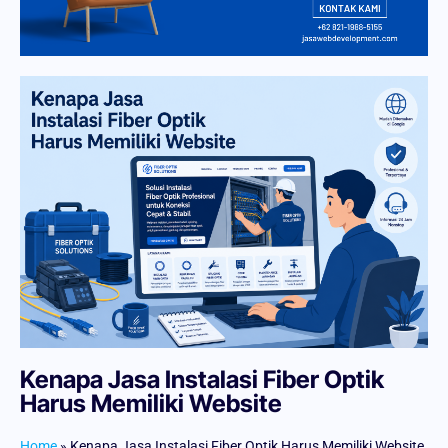
Kenapa Jasa Instalasi Fiber Optik
Harus Memiliki Website
Home
»
Kenapa Jasa Instalasi Fiber Optik Harus Memiliki Website