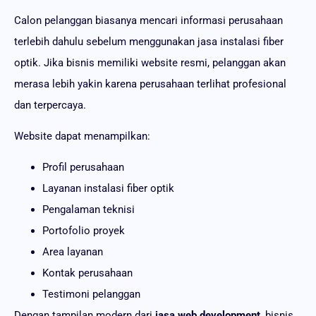
Calon pelanggan biasanya mencari informasi perusahaan
terlebih dahulu sebelum menggunakan jasa instalasi fiber
optik. Jika bisnis memiliki website resmi, pelanggan akan
merasa lebih yakin karena perusahaan terlihat profesional
dan terpercaya.
Website dapat menampilkan:
Profil perusahaan
Layanan instalasi fiber optik
Pengalaman teknisi
Portofolio proyek
Area layanan
Kontak perusahaan
Testimoni pelanggan
Dengan tampilan modern dari
jasa web development
, bisnis