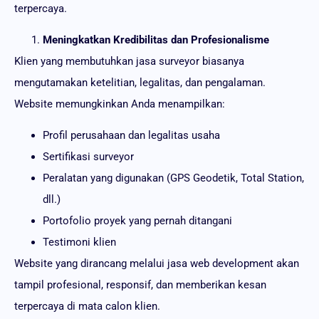
terpercaya.
Meningkatkan Kredibilitas dan Profesionalisme
Klien yang membutuhkan jasa surveyor biasanya
mengutamakan ketelitian, legalitas, dan pengalaman.
Website memungkinkan Anda menampilkan:
Profil perusahaan dan legalitas usaha
Sertifikasi surveyor
Peralatan yang digunakan (GPS Geodetik, Total Station,
dll.)
Portofolio proyek yang pernah ditangani
Testimoni klien
Website yang dirancang melalui jasa web development akan
tampil profesional, responsif, dan memberikan kesan
terpercaya di mata calon klien.