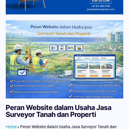
Peran Website dalam Usaha Jasa
Surveyor Tanah dan Properti
Home
»
Peran Website dalam Usaha Jasa Surveyor Tanah dan