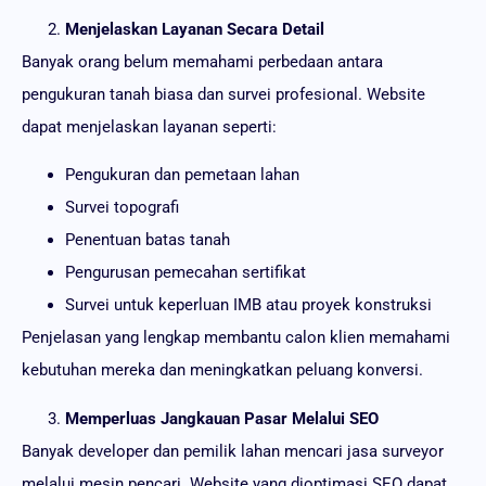
Menjelaskan Layanan Secara Detail
Banyak orang belum memahami perbedaan antara
pengukuran tanah biasa dan survei profesional. Website
dapat menjelaskan layanan seperti:
Pengukuran dan pemetaan lahan
Survei topografi
Penentuan batas tanah
Pengurusan pemecahan sertifikat
Survei untuk keperluan IMB atau proyek konstruksi
Penjelasan yang lengkap membantu calon klien memahami
kebutuhan mereka dan meningkatkan peluang konversi.
Memperluas Jangkauan Pasar Melalui SEO
Banyak developer dan pemilik lahan mencari jasa surveyor
melalui mesin pencari. Website yang dioptimasi SEO dapat