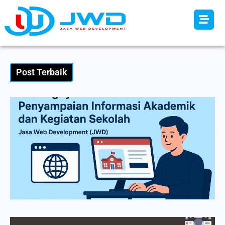
Post Terbaik