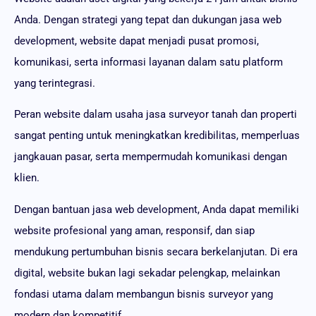
Anda. Dengan strategi yang tepat dan dukungan jasa web
development, website dapat menjadi pusat promosi,
komunikasi, serta informasi layanan dalam satu platform
yang terintegrasi.
Peran website dalam usaha jasa surveyor tanah dan properti
sangat penting untuk meningkatkan kredibilitas, memperluas
jangkauan pasar, serta mempermudah komunikasi dengan
klien.
Dengan bantuan jasa web development, Anda dapat memiliki
website profesional yang aman, responsif, dan siap
mendukung pertumbuhan bisnis secara berkelanjutan. Di era
digital, website bukan lagi sekadar pelengkap, melainkan
fondasi utama dalam membangun bisnis surveyor yang
modern dan kompetitif.