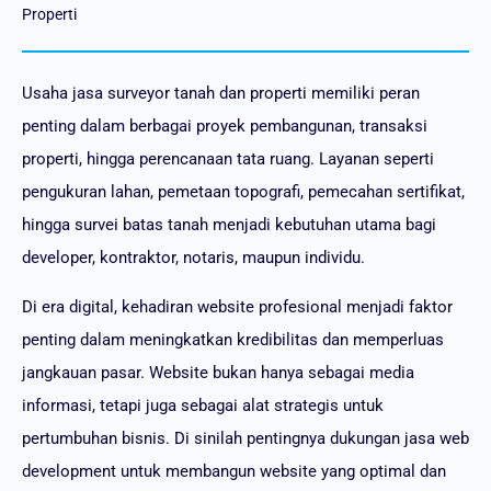
Properti
Usaha jasa surveyor tanah dan properti memiliki peran
penting dalam berbagai proyek pembangunan, transaksi
properti, hingga perencanaan tata ruang. Layanan seperti
pengukuran lahan, pemetaan topografi, pemecahan sertifikat,
hingga survei batas tanah menjadi kebutuhan utama bagi
developer, kontraktor, notaris, maupun individu.
Di era digital, kehadiran website profesional menjadi faktor
penting dalam meningkatkan kredibilitas dan memperluas
jangkauan pasar. Website bukan hanya sebagai media
informasi, tetapi juga sebagai alat strategis untuk
pertumbuhan bisnis. Di sinilah pentingnya dukungan jasa web
development untuk membangun website yang optimal dan