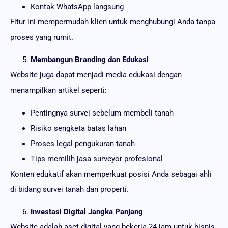
Kontak WhatsApp langsung
Fitur ini mempermudah klien untuk menghubungi Anda tanpa
proses yang rumit.
Membangun Branding dan Edukasi
Website juga dapat menjadi media edukasi dengan
menampilkan artikel seperti:
Pentingnya survei sebelum membeli tanah
Risiko sengketa batas lahan
Proses legal pengukuran tanah
Tips memilih jasa surveyor profesional
Konten edukatif akan memperkuat posisi Anda sebagai ahli
di bidang survei tanah dan properti.
Investasi Digital Jangka Panjang
Website adalah aset digital yang bekerja 24 jam untuk bisnis