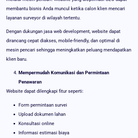
membantu bisnis Anda muncul ketika calon klien mencari
layanan surveyor di wilayah tertentu.
Dengan dukungan jasa web development, website dapat
dirancang cepat diakses, mobile-friendly, dan optimal di
mesin pencari sehingga meningkatkan peluang mendapatkan
klien baru.
Mempermudah Komunikasi dan Permintaan
Penawaran
Website dapat dilengkapi fitur seperti:
Form permintaan survei
Upload dokumen lahan
Konsultasi online
Informasi estimasi biaya