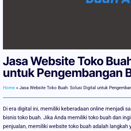
Jasa Website Toko Buah:
untuk Pengembangan B
Home
»
Jasa Website Toko Buah: Solusi Digital untuk Pengemba
Di era digital ini, memiliki keberadaan online menjadi 
bisnis toko buah. Jika Anda memiliki toko buah dan ing
penjualan, memiliki website toko buah adalah langkah y