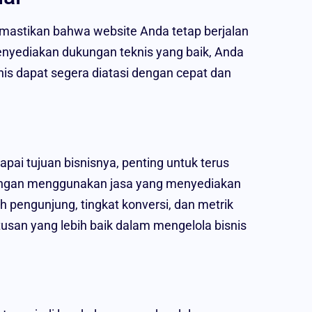
mastikan bahwa website Anda tetap berjalan
nyediakan dukungan teknis yang baik, Anda
nis dapat segera diatasi dengan cepat dan
ai tujuan bisnisnya, penting untuk terus
engan menggunakan jasa yang menyediakan
ah pengunjung, tingkat konversi, dan metrik
san yang lebih baik dalam mengelola bisnis