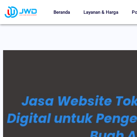
Beranda
Layanan & Harga
Po