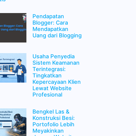
Pendapatan
Blogger: Cara
Mendapatkan
Uang dari Blogging
Usaha Penyedia
Sistem Keamanan
Terintegrasi:
Tingkatkan
Kepercayaan Klien
Lewat Website
Profesional
Bengkel Las &
Konstruksi Besi:
Portofolio Lebih
Meyakinkan