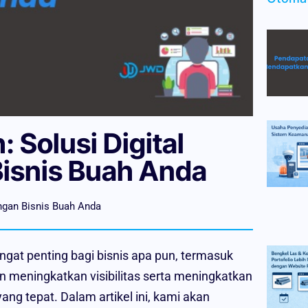
 Solusi Digital
isnis Buah Anda
ngan Bisnis Buah Anda
sangat penting bagi bisnis apa pun, termasuk
in meningkatkan visibilitas serta meningkatkan
ang tepat. Dalam artikel ini, kami akan