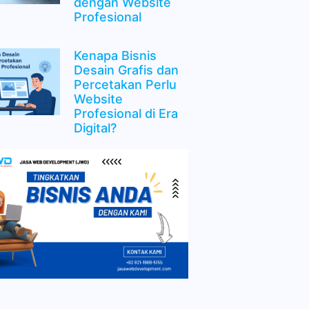
dengan Website
Profesional
Kenapa Bisnis
Desain Grafis dan
Percetakan Perlu
Website
Profesional di Era
Digital?