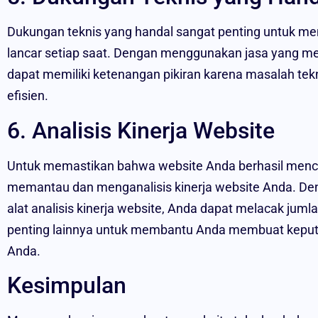
Dukungan teknis yang handal sangat penting untuk me
lancar setiap saat. Dengan menggunakan jasa yang me
dapat memiliki ketenangan pikiran karena masalah tek
efisien.
6. Analisis Kinerja Website
Untuk memastikan bahwa website Anda berhasil mencap
memantau dan menganalisis kinerja website Anda. D
alat analisis kinerja website, Anda dapat melacak juml
penting lainnya untuk membantu Anda membuat keputu
Anda.
Kesimpulan