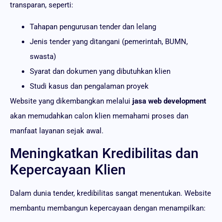
transparan, seperti:
Tahapan pengurusan tender dan lelang
Jenis tender yang ditangani (pemerintah, BUMN,
swasta)
Syarat dan dokumen yang dibutuhkan klien
Studi kasus dan pengalaman proyek
Website yang dikembangkan melalui
jasa web development
akan memudahkan calon klien memahami proses dan
manfaat layanan sejak awal.
Meningkatkan Kredibilitas dan
Kepercayaan Klien
Dalam dunia tender, kredibilitas sangat menentukan. Website
membantu membangun kepercayaan dengan menampilkan: