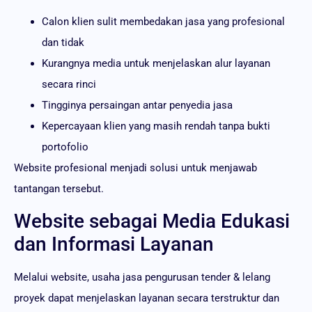
Calon klien sulit membedakan jasa yang profesional
dan tidak
Kurangnya media untuk menjelaskan alur layanan
secara rinci
Tingginya persaingan antar penyedia jasa
Kepercayaan klien yang masih rendah tanpa bukti
portofolio
Website profesional menjadi solusi untuk menjawab
tantangan tersebut.
Website sebagai Media Edukasi
dan Informasi Layanan
Melalui website, usaha jasa pengurusan tender & lelang
proyek dapat menjelaskan layanan secara terstruktur dan