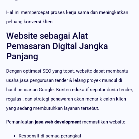
Hal ini mempercepat proses kerja sama dan meningkatkan
peluang konversi klien.
Website sebagai Alat
Pemasaran Digital Jangka
Panjang
Dengan optimasi SEO yang tepat, website dapat membantu
usaha jasa pengurusan tender & lelang proyek muncul di
hasil pencarian Google. Konten edukatif seputar dunia tender,
regulasi, dan strategi penawaran akan menarik calon klien
yang sedang membutuhkan layanan tersebut.
Pemanfaatan
jasa web development
memastikan website:
Responsif di semua perangkat