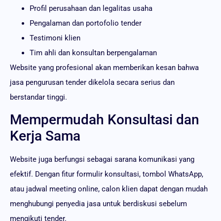
Profil perusahaan dan legalitas usaha
Pengalaman dan portofolio tender
Testimoni klien
Tim ahli dan konsultan berpengalaman
Website yang profesional akan memberikan kesan bahwa
jasa pengurusan tender dikelola secara serius dan
berstandar tinggi.
Mempermudah Konsultasi dan
Kerja Sama
Website juga berfungsi sebagai sarana komunikasi yang
efektif. Dengan fitur formulir konsultasi, tombol WhatsApp,
atau jadwal meeting online, calon klien dapat dengan mudah
menghubungi penyedia jasa untuk berdiskusi sebelum
mengikuti tender.