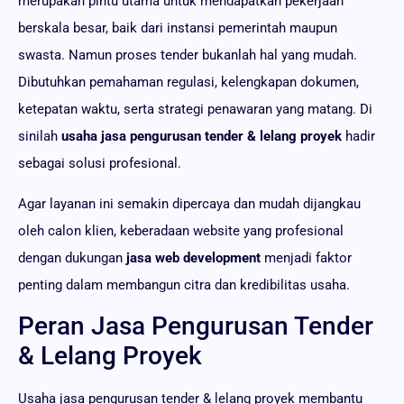
merupakan pintu utama untuk mendapatkan pekerjaan
berskala besar, baik dari instansi pemerintah maupun
swasta. Namun proses tender bukanlah hal yang mudah.
Dibutuhkan pemahaman regulasi, kelengkapan dokumen,
ketepatan waktu, serta strategi penawaran yang matang. Di
sinilah
usaha jasa pengurusan tender & lelang proyek
hadir
sebagai solusi profesional.
Agar layanan ini semakin dipercaya dan mudah dijangkau
oleh calon klien, keberadaan website yang profesional
dengan dukungan
jasa web development
menjadi faktor
penting dalam membangun citra dan kredibilitas usaha.
Peran Jasa Pengurusan Tender
& Lelang Proyek
Usaha jasa pengurusan tender & lelang proyek membantu