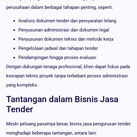
perusahaan dalam berbagai tahapan penting, seperti:
Analisis dokumen tender dan persyaratan lelang
Penyusunan administrasi dan dokumen legal
Penyusunan dokumen teknis dan metode kerja
Pengelolaan jadwal dan tahapan tender
Pendampingan hingga proses evaluasi
Dengan dukungan tenaga profesional, klien dapat fokus pada
kesiapan teknis proyek tanpa terbebani proses administrasi
yang kompleks.
Tantangan dalam Bisnis Jasa
Tender
Meski peluang pasarnya besar, bisnis jasa pengurusan tender
menghadapi beberapa tantangan, antara lain: