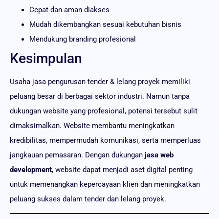
Cepat dan aman diakses
Mudah dikembangkan sesuai kebutuhan bisnis
Mendukung branding profesional
Kesimpulan
Usaha jasa pengurusan tender & lelang proyek memiliki
peluang besar di berbagai sektor industri. Namun tanpa
dukungan website yang profesional, potensi tersebut sulit
dimaksimalkan. Website membantu meningkatkan
kredibilitas, mempermudah komunikasi, serta memperluas
jangkauan pemasaran. Dengan dukungan
jasa web
development
, website dapat menjadi aset digital penting
untuk memenangkan kepercayaan klien dan meningkatkan
peluang sukses dalam tender dan lelang proyek.