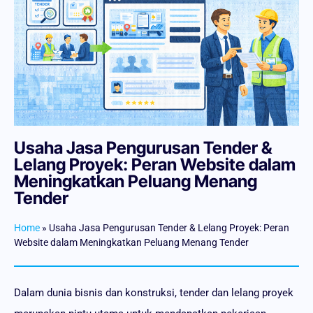
Usaha Jasa Pengurusan Tender &
Lelang Proyek: Peran Website dalam
Meningkatkan Peluang Menang
Tender
Home
»
Usaha Jasa Pengurusan Tender & Lelang Proyek: Peran
Website dalam Meningkatkan Peluang Menang Tender
Dalam dunia bisnis dan konstruksi, tender dan lelang proyek