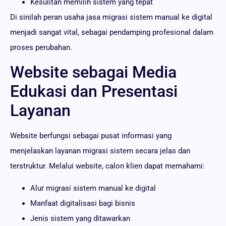
Kesulitan memilih sistem yang tepat
Di sinilah peran usaha jasa migrasi sistem manual ke digital
menjadi sangat vital, sebagai pendamping profesional dalam
proses perubahan.
Website sebagai Media
Edukasi dan Presentasi
Layanan
Website berfungsi sebagai pusat informasi yang
menjelaskan layanan migrasi sistem secara jelas dan
terstruktur. Melalui website, calon klien dapat memahami:
Alur migrasi sistem manual ke digital
Manfaat digitalisasi bagi bisnis
Jenis sistem yang ditawarkan