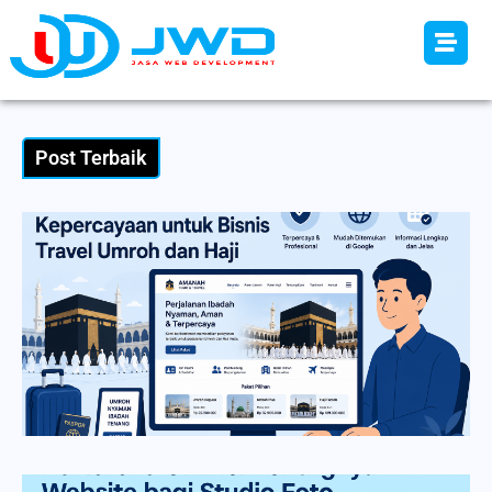
Post Terbaik