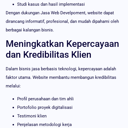
Studi kasus dan hasil implementasi
Dengan dukungan Jasa Web Develpoment, website dapat
dirancang informatif, profesional, dan mudah dipahami oleh
berbagai kalangan bisnis.
Meningkatkan Kepercayaan
dan Kredibilitas Klien
Dalam bisnis jasa berbasis teknologi, kepercayaan adalah
faktor utama. Website membantu membangun kredibilitas
melalui:
Profil perusahaan dan tim ahli
Portofolio proyek digitalisasi
Testimoni klien
Penjelasan metodologi kerja