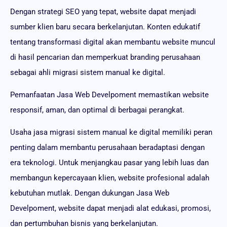
Dengan strategi SEO yang tepat, website dapat menjadi
sumber klien baru secara berkelanjutan. Konten edukatif
tentang transformasi digital akan membantu website muncul
di hasil pencarian dan memperkuat branding perusahaan
sebagai ahli migrasi sistem manual ke digital.
Pemanfaatan Jasa Web Develpoment memastikan website
responsif, aman, dan optimal di berbagai perangkat.
Usaha jasa migrasi sistem manual ke digital memiliki peran
penting dalam membantu perusahaan beradaptasi dengan
era teknologi. Untuk menjangkau pasar yang lebih luas dan
membangun kepercayaan klien, website profesional adalah
kebutuhan mutlak. Dengan dukungan Jasa Web
Develpoment, website dapat menjadi alat edukasi, promosi,
dan pertumbuhan bisnis yang berkelanjutan.