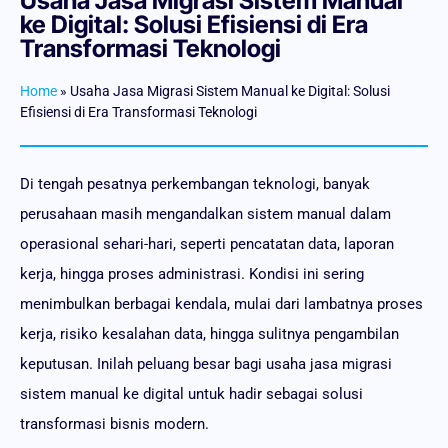
Usaha Jasa Migrasi Sistem Manual
ke Digital: Solusi Efisiensi di Era
Transformasi Teknologi
Home
»
Usaha Jasa Migrasi Sistem Manual ke Digital: Solusi
Efisiensi di Era Transformasi Teknologi
Di tengah pesatnya perkembangan teknologi, banyak
perusahaan masih mengandalkan sistem manual dalam
operasional sehari-hari, seperti pencatatan data, laporan
kerja, hingga proses administrasi. Kondisi ini sering
menimbulkan berbagai kendala, mulai dari lambatnya proses
kerja, risiko kesalahan data, hingga sulitnya pengambilan
keputusan. Inilah peluang besar bagi usaha jasa migrasi
sistem manual ke digital untuk hadir sebagai solusi
transformasi bisnis modern.