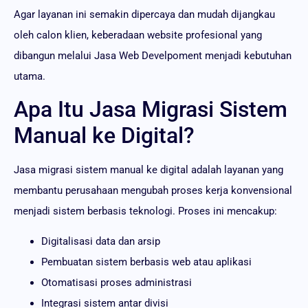
Agar layanan ini semakin dipercaya dan mudah dijangkau
oleh calon klien, keberadaan website profesional yang
dibangun melalui Jasa Web Develpoment menjadi kebutuhan
utama.
Apa Itu Jasa Migrasi Sistem
Manual ke Digital?
Jasa migrasi sistem manual ke digital adalah layanan yang
membantu perusahaan mengubah proses kerja konvensional
menjadi sistem berbasis teknologi. Proses ini mencakup:
Digitalisasi data dan arsip
Pembuatan sistem berbasis web atau aplikasi
Otomatisasi proses administrasi
Integrasi sistem antar divisi