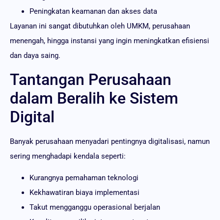
Peningkatan keamanan dan akses data
Layanan ini sangat dibutuhkan oleh UMKM, perusahaan
menengah, hingga instansi yang ingin meningkatkan efisiensi
dan daya saing.
Tantangan Perusahaan
dalam Beralih ke Sistem
Digital
Banyak perusahaan menyadari pentingnya digitalisasi, namun
sering menghadapi kendala seperti:
Kurangnya pemahaman teknologi
Kekhawatiran biaya implementasi
Takut mengganggu operasional berjalan