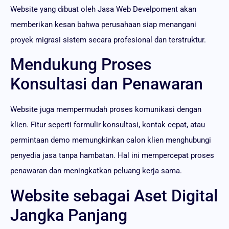
Website yang dibuat oleh Jasa Web Develpoment akan
memberikan kesan bahwa perusahaan siap menangani
proyek migrasi sistem secara profesional dan terstruktur.
Mendukung Proses
Konsultasi dan Penawaran
Website juga mempermudah proses komunikasi dengan
klien. Fitur seperti formulir konsultasi, kontak cepat, atau
permintaan demo memungkinkan calon klien menghubungi
penyedia jasa tanpa hambatan. Hal ini mempercepat proses
penawaran dan meningkatkan peluang kerja sama.
Website sebagai Aset Digital
Jangka Panjang