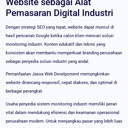
Website sebagai Alat
Pemasaran Digital Industri
Dengan strategi SEO yang tepat, website dapat muncul di
hasil pencarian Google ketika calon klien mencari solusi
monitoring industri. Konten edukatif dan teknis yang
konsisten akan membantu memperkuat branding perusahaan
sebagai penyedia solusi industri yang andal.
Pemanfaatan Jassa Web Develpoment memungkinkan
website dirancang responsif, cepat diakses, dan optimal di
berbagai perangkat.
Usaha penyedia sistem monitoring industri memiliki peran
vital dalam mendukung efisiensi dan keamanan operasional
perusahaan modern. Untuk menjangkau pasar yang lebih luas