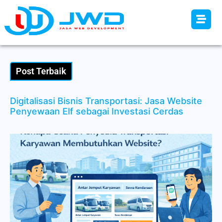
Post Terbaik
Digitalisasi Bisnis Transportasi: Jasa Website
Penyewaan Elf sebagai Investasi Cerdas