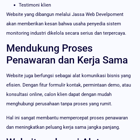
Testimoni klien
Website yang dibangun melalui Jassa Web Develpoment
akan memberikan kesan bahwa usaha penyedia sistem
monitoring industri dikelola secara serius dan terpercaya.
Mendukung Proses
Penawaran dan Kerja Sama
Website juga berfungsi sebagai alat komunikasi bisnis yang
efisien. Dengan fitur formulir kontak, permintaan demo, atau
konsultasi online, calon klien dapat dengan mudah
menghubungi perusahaan tanpa proses yang rumit.
Hal ini sangat membantu mempercepat proses penawaran
dan meningkatkan peluang kerja sama jangka panjang.