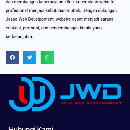
dan membangun kepercayaan klien, keberadaan website
profesional menjadi kebutuhan mutlak. Dengan dukungan
Jassa Web Develpoment, website dapat menjadi sarana
edukasi, promosi, dan pengembangan bisnis yang
berkelanjutan.
Hubungi Kami