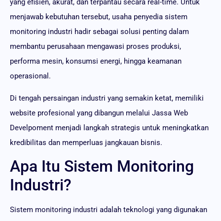
yang efisien, akurat, dan terpantau secara real-time. Untuk
menjawab kebutuhan tersebut, usaha penyedia sistem
monitoring industri hadir sebagai solusi penting dalam
membantu perusahaan mengawasi proses produksi,
performa mesin, konsumsi energi, hingga keamanan
operasional.
Di tengah persaingan industri yang semakin ketat, memiliki
website profesional yang dibangun melalui Jassa Web
Develpoment menjadi langkah strategis untuk meningkatkan
kredibilitas dan memperluas jangkauan bisnis.
Apa Itu Sistem Monitoring
Industri?
Sistem monitoring industri adalah teknologi yang digunakan