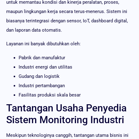
untuk memantau kondisi dan kinerja peralatan, proses,
maupun lingkungan kerja secara terus-menerus. Sistem ini
biasanya terintegrasi dengan sensor, IoT, dashboard digital,
dan laporan data otomatis.
Layanan ini banyak dibutuhkan oleh:
Pabrik dan manufaktur
Industri energi dan utilitas
Gudang dan logistik
Industri pertambangan
Fasilitas produksi skala besar
Tantangan Usaha Penyedia
Sistem Monitoring Industri
Meskipun teknologinya canggih, tantangan utama bisnis ini