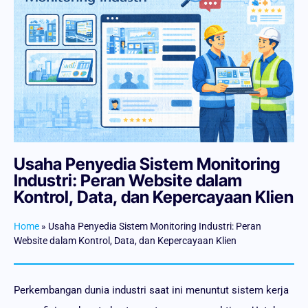
Usaha Penyedia Sistem Monitoring
Industri: Peran Website dalam
Kontrol, Data, dan Kepercayaan Klien
Home
»
Usaha Penyedia Sistem Monitoring Industri: Peran
Website dalam Kontrol, Data, dan Kepercayaan Klien
Perkembangan dunia industri saat ini menuntut sistem kerja