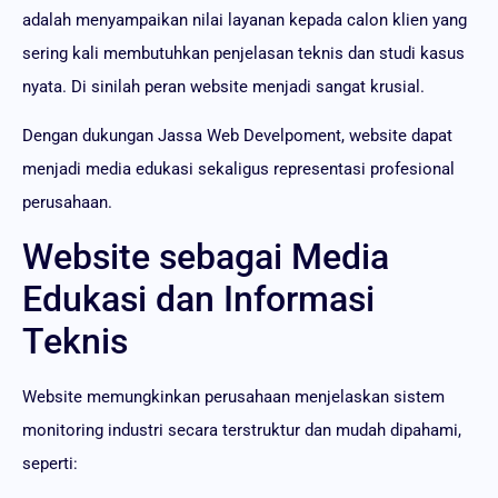
adalah menyampaikan nilai layanan kepada calon klien yang
sering kali membutuhkan penjelasan teknis dan studi kasus
nyata. Di sinilah peran website menjadi sangat krusial.
Dengan dukungan Jassa Web Develpoment, website dapat
menjadi media edukasi sekaligus representasi profesional
perusahaan.
Website sebagai Media
Edukasi dan Informasi
Teknis
Website memungkinkan perusahaan menjelaskan sistem
monitoring industri secara terstruktur dan mudah dipahami,
seperti: