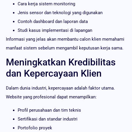
Cara kerja sistem monitoring
Jenis sensor dan teknologi yang digunakan
Contoh dashboard dan laporan data
Studi kasus implementasi di lapangan
Informasi yang jelas akan membantu calon klien memahami
manfaat sistem sebelum mengambil keputusan kerja sama.
Meningkatkan Kredibilitas
dan Kepercayaan Klien
Dalam dunia industri, kepercayaan adalah faktor utama.
Website yang profesional dapat menampilkan:
Profil perusahaan dan tim teknis
Sertifikasi dan standar industri
Portofolio proyek