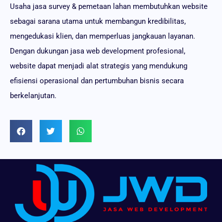
Usaha jasa survey & pemetaan lahan membutuhkan website
sebagai sarana utama untuk membangun kredibilitas,
mengedukasi klien, dan memperluas jangkauan layanan.
Dengan dukungan jasa web development profesional,
website dapat menjadi alat strategis yang mendukung
efisiensi operasional dan pertumbuhan bisnis secara
berkelanjutan.