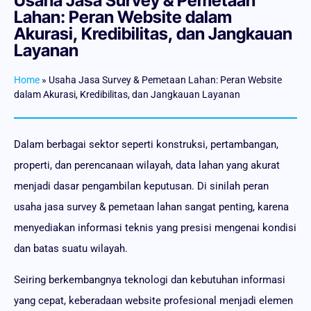
Usaha Jasa Survey & Pemetaan
Lahan: Peran Website dalam
Akurasi, Kredibilitas, dan Jangkauan
Layanan
Home
»
Usaha Jasa Survey & Pemetaan Lahan: Peran Website
dalam Akurasi, Kredibilitas, dan Jangkauan Layanan
Dalam berbagai sektor seperti konstruksi, pertambangan,
properti, dan perencanaan wilayah, data lahan yang akurat
menjadi dasar pengambilan keputusan. Di sinilah peran
usaha jasa survey & pemetaan lahan sangat penting, karena
menyediakan informasi teknis yang presisi mengenai kondisi
dan batas suatu wilayah.
Seiring berkembangnya teknologi dan kebutuhan informasi
yang cepat, keberadaan website profesional menjadi elemen