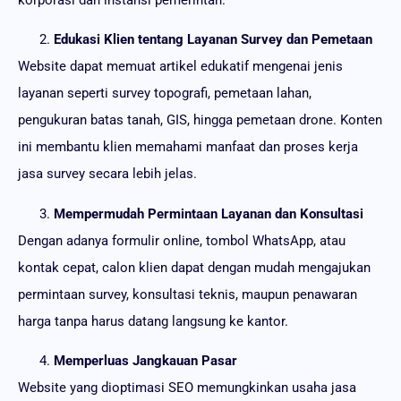
Edukasi Klien tentang Layanan Survey dan Pemetaan
Website dapat memuat artikel edukatif mengenai jenis
layanan seperti survey topografi, pemetaan lahan,
pengukuran batas tanah, GIS, hingga pemetaan drone. Konten
ini membantu klien memahami manfaat dan proses kerja
jasa survey secara lebih jelas.
Mempermudah Permintaan Layanan dan Konsultasi
Dengan adanya formulir online, tombol WhatsApp, atau
kontak cepat, calon klien dapat dengan mudah mengajukan
permintaan survey, konsultasi teknis, maupun penawaran
harga tanpa harus datang langsung ke kantor.
Memperluas Jangkauan Pasar
Website yang dioptimasi SEO memungkinkan usaha jasa