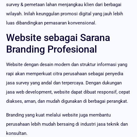
survey & pemetaan lahan menjangkau klien dari berbagai
wilayah. Inilah keunggulan promosi digital yang jauh lebih
luas dibandingkan pemasaran konvensional.
Website sebagai Sarana
Branding Profesional
Website dengan desain modern dan struktur informasi yang
rapi akan memperkuat citra perusahaan sebagai penyedia
jasa survey yang andal dan terpercaya. Dengan dukungan
jasa web development, website dapat dibuat responsif, cepat
diakses, aman, dan mudah digunakan di berbagai perangkat.
Branding yang kuat melalui website juga membantu
perusahaan lebih mudah bersaing di industri jasa teknik dan
konsultan.