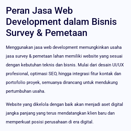
Peran Jasa Web
Development dalam Bisnis
Survey & Pemetaan
Menggunakan jasa web development memungkinkan usaha
jasa survey & pemetaan lahan memiliki website yang sesuai
dengan kebutuhan teknis dan bisnis. Mulai dari desain UI/UX
profesional, optimasi SEO, hingga integrasi fitur kontak dan
portofolio proyek, semuanya dirancang untuk mendukung
pertumbuhan usaha.
Website yang dikelola dengan baik akan menjadi aset digital
jangka panjang yang terus mendatangkan klien baru dan
memperkuat posisi perusahaan di era digital.