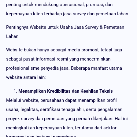
penting untuk mendukung operasional, promosi, dan
kepercayaan klien terhadap jasa survey dan pemetaan lahan.
Pentingnya Website untuk Usaha Jasa Survey & Pemetaan
Lahan
Website bukan hanya sebagai media promosi, tetapi juga
sebagai pusat informasi resmi yang mencerminkan
profesionalisme penyedia jasa. Beberapa manfaat utama
website antara lain:
Menampilkan Kredibilitas dan Keahlian Teknis
Melalui website, perusahaan dapat menampilkan profil
usaha, legalitas, sertifikasi tenaga ahli, serta pengalaman
proyek survey dan pemetaan yang pernah dikerjakan. Hal ini
meningkatkan kepercayaan klien, terutama dari sektor
korporasi dan instansi pemerintah.