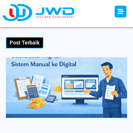
Post Terbaik