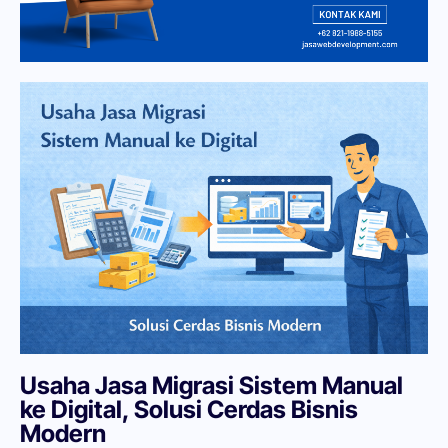
Usaha Jasa Migrasi Sistem Manual
ke Digital, Solusi Cerdas Bisnis
Modern