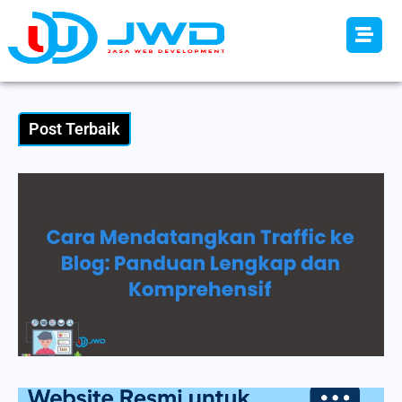
Post Terbaik