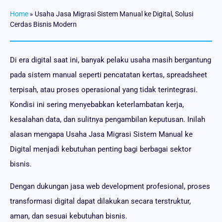
Home
»
Usaha Jasa Migrasi Sistem Manual ke Digital, Solusi
Cerdas Bisnis Modern
Di era digital saat ini, banyak pelaku usaha masih bergantung
pada sistem manual seperti pencatatan kertas, spreadsheet
terpisah, atau proses operasional yang tidak terintegrasi.
Kondisi ini sering menyebabkan keterlambatan kerja,
kesalahan data, dan sulitnya pengambilan keputusan. Inilah
alasan mengapa Usaha Jasa Migrasi Sistem Manual ke
Digital menjadi kebutuhan penting bagi berbagai sektor
bisnis.
Dengan dukungan jasa web development profesional, proses
transformasi digital dapat dilakukan secara terstruktur,
aman, dan sesuai kebutuhan bisnis.