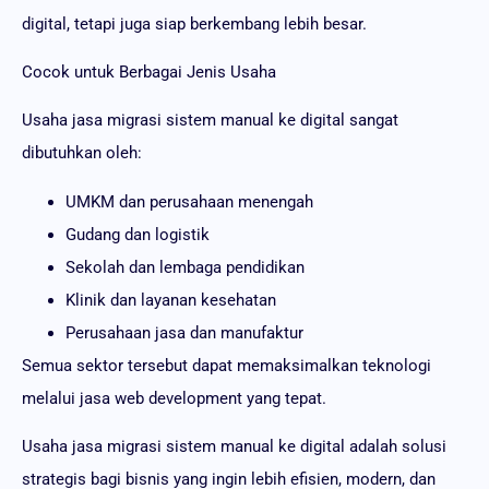
digital, tetapi juga siap berkembang lebih besar.
Cocok untuk Berbagai Jenis Usaha
Usaha jasa migrasi sistem manual ke digital sangat
dibutuhkan oleh:
UMKM dan perusahaan menengah
Gudang dan logistik
Sekolah dan lembaga pendidikan
Klinik dan layanan kesehatan
Perusahaan jasa dan manufaktur
Semua sektor tersebut dapat memaksimalkan teknologi
melalui jasa web development yang tepat.
Usaha jasa migrasi sistem manual ke digital adalah solusi
strategis bagi bisnis yang ingin lebih efisien, modern, dan