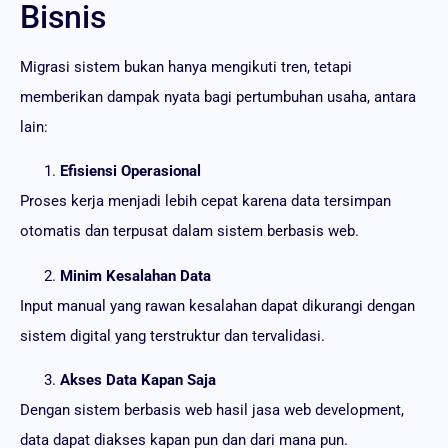
Bisnis
Migrasi sistem bukan hanya mengikuti tren, tetapi
memberikan dampak nyata bagi pertumbuhan usaha, antara
lain:
Efisiensi Operasional
Proses kerja menjadi lebih cepat karena data tersimpan
otomatis dan terpusat dalam sistem berbasis web.
Minim Kesalahan Data
Input manual yang rawan kesalahan dapat dikurangi dengan
sistem digital yang terstruktur dan tervalidasi.
Akses Data Kapan Saja
Dengan sistem berbasis web hasil jasa web development,
data dapat diakses kapan pun dan dari mana pun.