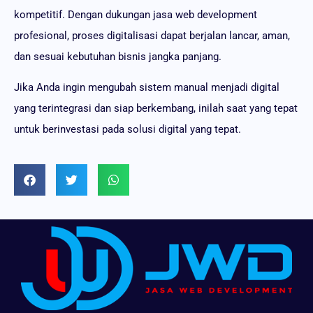
kompetitif. Dengan dukungan jasa web development
profesional, proses digitalisasi dapat berjalan lancar, aman,
dan sesuai kebutuhan bisnis jangka panjang.
Jika Anda ingin mengubah sistem manual menjadi digital
yang terintegrasi dan siap berkembang, inilah saat yang tepat
untuk berinvestasi pada solusi digital yang tepat.