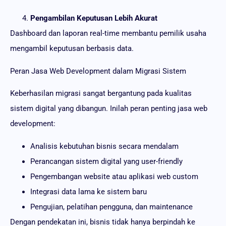
Pengambilan Keputusan Lebih Akurat
Dashboard dan laporan real-time membantu pemilik usaha
mengambil keputusan berbasis data.
Peran Jasa Web Development dalam Migrasi Sistem
Keberhasilan migrasi sangat bergantung pada kualitas
sistem digital yang dibangun. Inilah peran penting jasa web
development:
Analisis kebutuhan bisnis secara mendalam
Perancangan sistem digital yang user-friendly
Pengembangan website atau aplikasi web custom
Integrasi data lama ke sistem baru
Pengujian, pelatihan pengguna, dan maintenance
Dengan pendekatan ini, bisnis tidak hanya berpindah ke