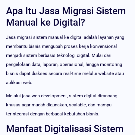
Apa Itu Jasa Migrasi Sistem
Manual ke Digital?
Jasa migrasi sistem manual ke digital adalah layanan yang
membantu bisnis mengubah proses kerja konvensional
menjadi sistem berbasis teknologi digital. Mulai dari
pengelolaan data, laporan, operasional, hingga monitoring
bisnis dapat diakses secara real-time melalui website atau
aplikasi web.
Melalui jasa web development, sistem digital dirancang
khusus agar mudah digunakan, scalable, dan mampu
terintegrasi dengan berbagai kebutuhan bisnis.
Manfaat Digitalisasi Sistem