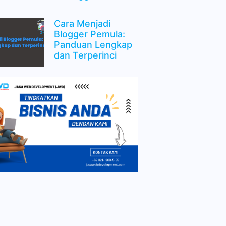
Cara Menjadi
Blogger Pemula:
Panduan Lengkap
dan Terperinci