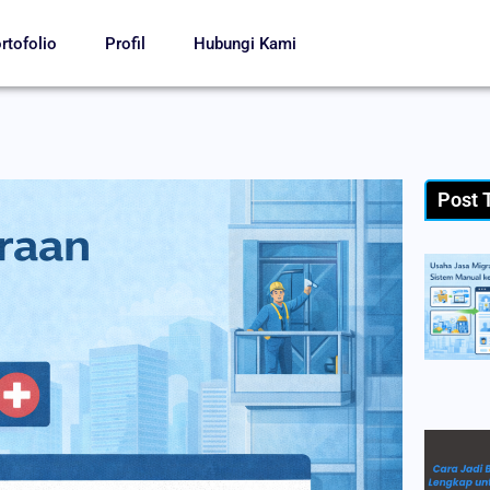
rtofolio
Profil
Hubungi Kami
Post 