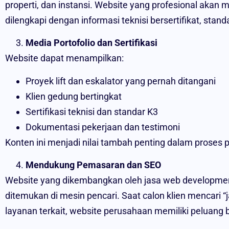
properti, dan instansi. Website yang profesional akan
dilengkapi dengan informasi teknisi bersertifikat, sta
Media Portofolio dan Sertifikasi
Website dapat menampilkan:
Proyek lift dan eskalator yang pernah ditangani
Klien gedung bertingkat
Sertifikasi teknisi dan standar K3
Dokumentasi pekerjaan dan testimoni
Konten ini menjadi nilai tambah penting dalam proses 
Mendukung Pemasaran dan SEO
Website yang dikembangkan oleh jasa web developmen
ditemukan di mesin pencari. Saat calon klien mencari “j
layanan terkait, website perusahaan memiliki peluang b