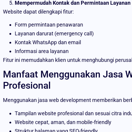
Mempermudah Kontak dan Permintaan Layanan
Website dapat dilengkapi fitur:
Form permintaan penawaran
Layanan darurat (emergency call)
Kontak WhatsApp dan email
Informasi area layanan
Fitur ini memudahkan klien untuk menghubungi perusah
Manfaat Menggunakan Jasa 
Profesional
Menggunakan jasa web development memberikan berba
Tampilan website profesional dan sesuai citra indu
Website cepat, aman, dan mobile-friendly
Struktur halaman yang SEO-friendly