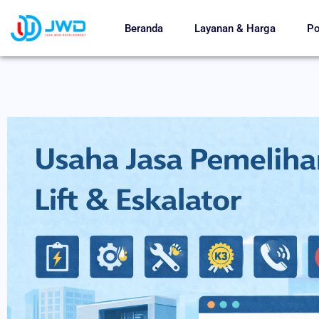
Beranda
Layanan & Harga
Po