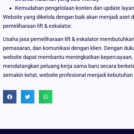
Kemudahan pengelolaan konten dan update laya
Website yang dikelola dengan baik akan menjadi aset di
pemeliharaan lift & eskalator.
Usaha jasa pemeliharaan lift & eskalator membutuhkan
pemasaran, dan komunikasi dengan klien. Dengan duk
website dapat membantu meningkatkan kepercayaan, 
mendatangkan peluang kerja sama baru secara berkelan
semakin ketat, website profesional menjadi kebutuhan