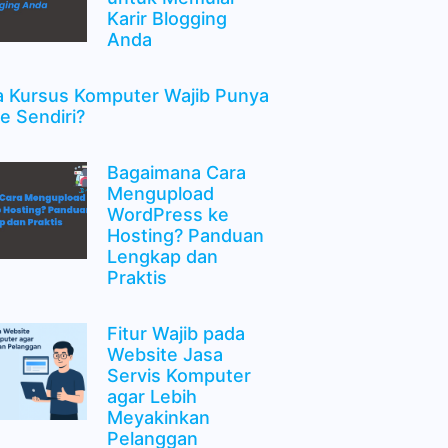
Karir Blogging
Anda
 Kursus Komputer Wajib Punya
e Sendiri?
Bagaimana Cara
Mengupload
WordPress ke
Hosting? Panduan
Lengkap dan
Praktis
Fitur Wajib pada
Website Jasa
Servis Komputer
agar Lebih
Meyakinkan
Pelanggan